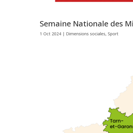
Semaine Nationale des Mi
1 Oct 2024
|
Dimensions sociales
,
Sport