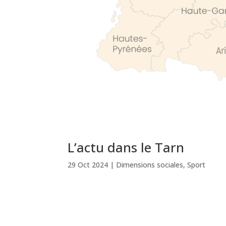
L’actu dans le Tarn
29 Oct 2024
|
Dimensions sociales
,
Sport