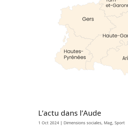
L’actu dans l’Aude
1 Oct 2024
|
Dimensions sociales
,
Mag
,
Sport