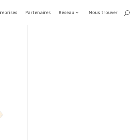
reprises
Partenaires
Réseau
Nous trouver