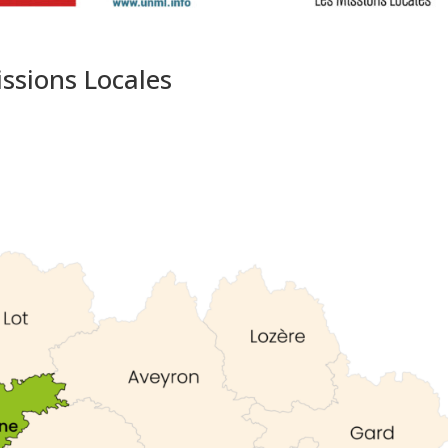
ssions Locales