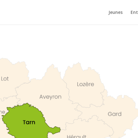
Jeunes
Ent