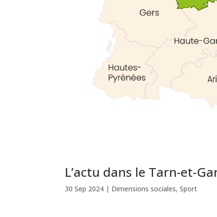
L’actu dans le Tarn-et-G
30 Sep 2024
|
Dimensions sociales
,
Sport