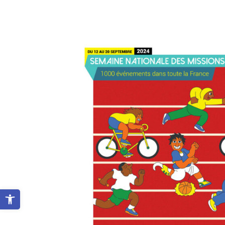
Ouvrir la barre d’outils