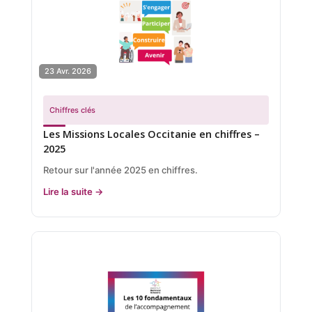
23 Avr. 2026
Chiffres clés
Les Missions Locales Occitanie en chiffres –
2025
Retour sur l'année 2025 en chiffres.
Lire la suite →