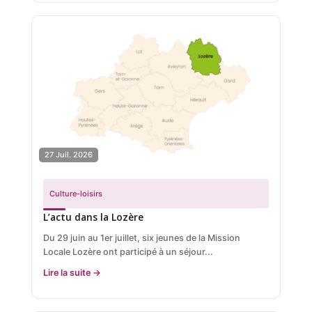
27 Juil. 2026
Culture-loisirs
L’actu dans la Lozère
Du 29 juin au 1er juillet, six jeunes de la Mission
Locale Lozère ont participé à un séjour...
Lire la suite →