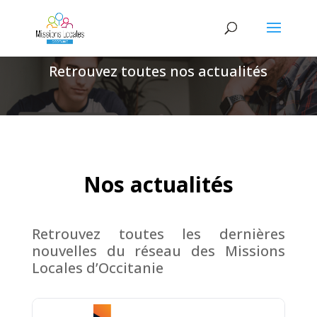
Retrouvez toutes nos actualités
Nos actualités
Retrouvez toutes les dernières
nouvelles du réseau des Missions
Locales d’Occitanie