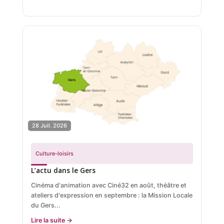
28 Juil. 2026
Culture-loisirs
L’actu dans le Gers
Cinéma d'animation avec Ciné32 en août, théâtre et
ateliers d'expression en septembre : la Mission Locale
du Gers...
Lire la suite →