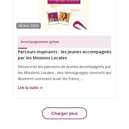
06 Mar. 2026
Accompagnement global
Parcours inspirants : les jeunes accompagnés
par les Missions Locales
Découvrez les parcours de jeunes accompagnés par
les Missions Locales : des témoignages concrets qui
illustrent comment lever les freins,...
Lire la suite →
Charger plus