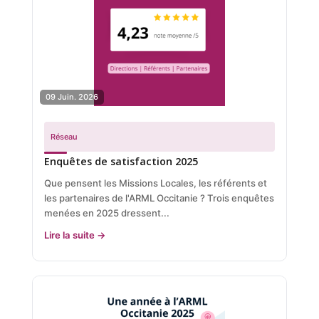
09 Juin. 2026
Réseau
Enquêtes de satisfaction 2025
Que pensent les Missions Locales, les référents et
les partenaires de l'ARML Occitanie ? Trois enquêtes
menées en 2025 dressent...
Lire la suite →