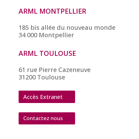
ARML MONTPELLIER
185 bis allée du nouveau monde
34 000 Montpellier
ARML TOULOUSE
61 rue Pierre Cazeneuve
31200 Toulouse
Accès Extranet
Contactez nous