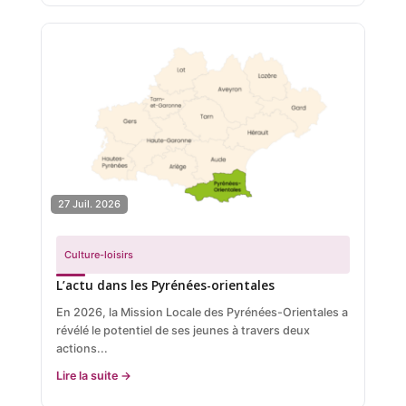
27 Juil. 2026
Culture-loisirs
L’actu dans les Pyrénées-orientales
En 2026, la Mission Locale des Pyrénées-Orientales a
révélé le potentiel de ses jeunes à travers deux
actions...
Lire la suite →