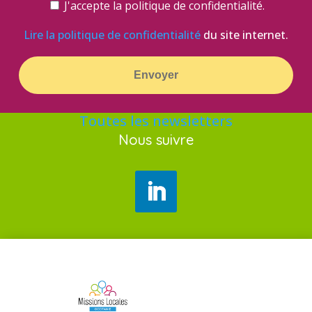
J'accepte la politique de confidentialité.
Lire la politique de confidentialité
du site internet.
Toutes les newsletters
Nous suivre