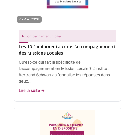
07 Avr. 2026
Accompagnement global
Les 10 fondamentaux de l’accompagnement
des Missions Locales
Qu'est-ce qui fait la spécificité de
l'accompagnement en Mission Locale ? L'Institut
Bertrand Schwartz a formalisé les réponses dans
deux...
Lire la suite →