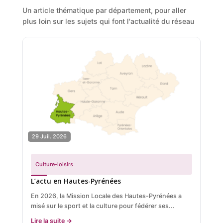
Un article thématique par département, pour aller
plus loin sur les sujets qui font l'actualité du réseau
29 Juil. 2026
Culture-loisirs
L’actu en Hautes-Pyrénées
En 2026, la Mission Locale des Hautes-Pyrénées a
misé sur le sport et la culture pour fédérer ses...
Lire la suite →