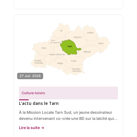
27 Juil. 2026
Culture-loisirs
L’actu dans le Tarn
À la Mission Locale Tarn Sud, un jeune dessinateur
devenu intervenant co-crée une BD sur la laïcité qui...
Lire la suite →