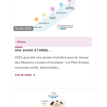
23 Avr. 2026
Réseau
Une année à l’ARML…
2025 aura été une année charnière pour le réseau
des Missions Locales d'Occitanie : Loi Plein Emploi,
nouveaux outils, partenariats...
Lire la suite →