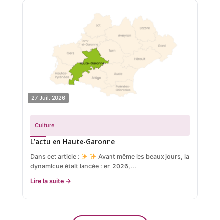
27 Juil. 2026
Culture
L’actu en Haute-Garonne
Dans cet article :
Avant même les beaux jours, la
dynamique était lancée : en 2026,...
Lire la suite →