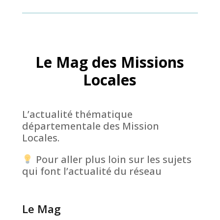
Le Mag des Missions
Locales
L’actualité thématique
départementale des Mission
Locales.
Pour aller plus loin sur les sujets
qui font l’actualité du réseau
Le Mag