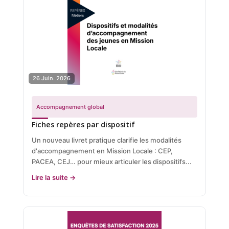
26 Juin. 2026
Accompagnement global
Fiches repères par dispositif
Un nouveau livret pratique clarifie les modalités
d'accompagnement en Mission Locale : CEP,
PACEA, CEJ… pour mieux articuler les dispositifs...
Lire la suite →