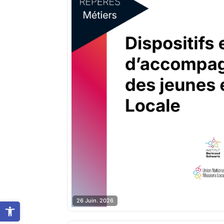
26 Juin. 2026
Ouvrir la barre d’outils