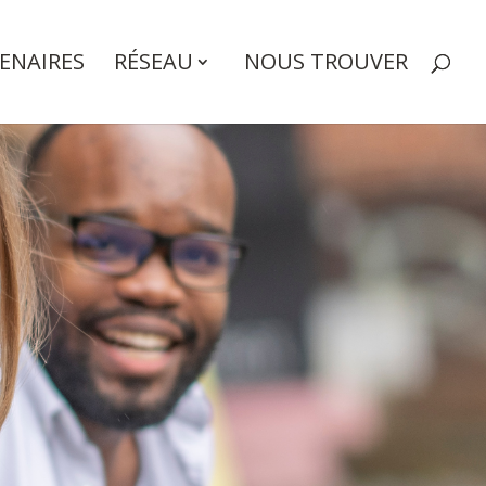
ENAIRES
RÉSEAU
NOUS TROUVER