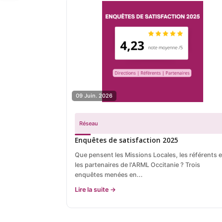
09 Juin. 2026
Réseau
Enquêtes de satisfaction 2025
Que pensent les Missions Locales, les référents e
les partenaires de l'ARML Occitanie ? Trois
enquêtes menées en...
Lire la suite →