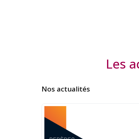
Les a
Nos actualités