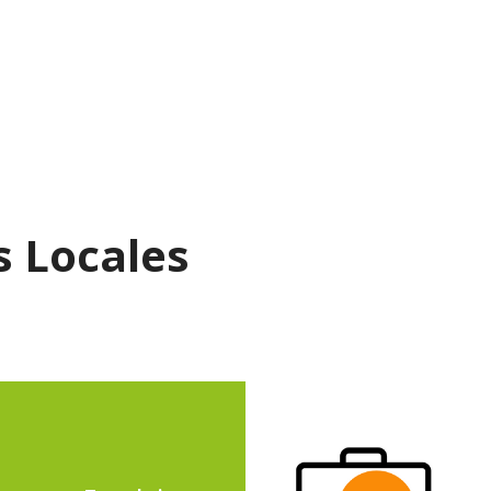
s Locales