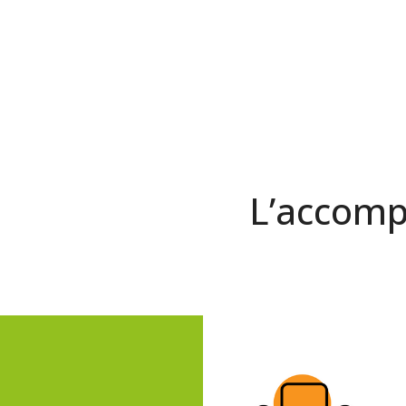
L’accom