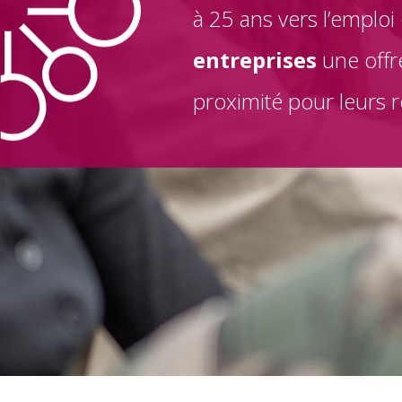
à 25 ans vers l’emploi
entreprises
une offr
proximité pour leurs 