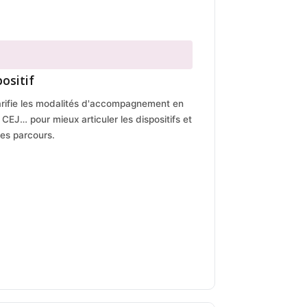
ositif
larifie les modalités d'accompagnement en
CEJ… pour mieux articuler les dispositifs et
des parcours.