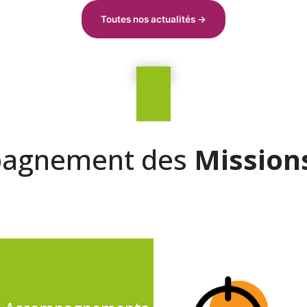
Toutes nos actualités →
pagnement des
Mission