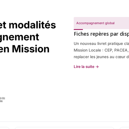
Accompagnement global
Fiches repères par disp
Un nouveau livret pratique c
Mission Locale : CEP, PACEA, 
replacer les jeunes au cœur 
Lire la suite →