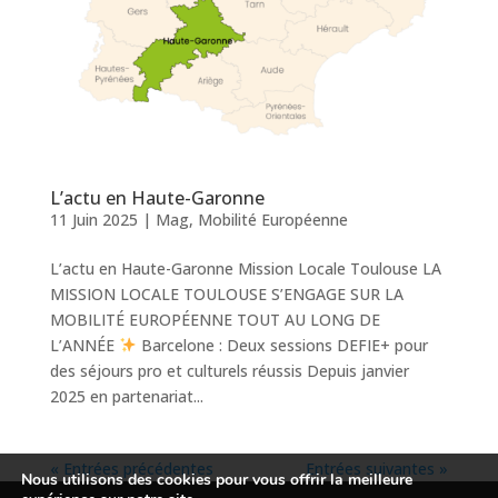
L’actu en Haute-Garonne
11 Juin 2025
|
Mag
,
Mobilité Européenne
L’actu en Haute-Garonne Mission Locale Toulouse LA
MISSION LOCALE TOULOUSE S’ENGAGE SUR LA
MOBILITÉ EUROPÉENNE TOUT AU LONG DE
L’ANNÉE
Barcelone : Deux sessions DEFIE+ pour
des séjours pro et culturels réussis Depuis janvier
2025 en partenariat...
« Entrées précédentes
Entrées suivantes »
Nous utilisons des cookies pour vous offrir la meilleure