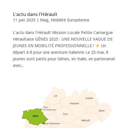
L’actu dans l’Hérault
11 Juin 2025
|
Mag
,
Mobilité Européenne
L’actu dans l’Hérault Mission Locale Petite Camargue
Héraultaise GÊNES 2025 : UNE NOUVELLE VAGUE DE
JEUNES EN MOBILITÉ PROFESSIONNELLE !
Un
départ à 8 pour une aventure italienne Le 25 mai, 8
jeunes sont partis pour Gênes, en Italie, en partenariat
avec...