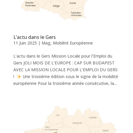
L’actu dans le Gers
11 Juin 2025
|
Mag
,
Mobilité Européenne
L’actu dans le Gers Mission Locale pour l'Emploi du
Gers JOLI MOIS DE L’EUROPE : CAP SUR BUDAPEST
AVEC LA MISSION LOCALE POUR L’EMPLOI DU GERS
!
Une troisième édition sous le signe de la mobilité
européenne Pour la troisième année consécutive, la...