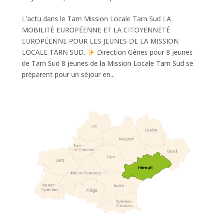
L’actu dans le Tarn Mission Locale Tarn Sud LA
MOBILITÉ EUROPÉENNE ET LA CITOYENNETÉ
EUROPÉENNE POUR LES JEUNES DE LA MISSION
LOCALE TARN SUD.
Direction Gênes pour 8 jeunes
de Tarn Sud 8 jeunes de la Mission Locale Tarn Sud se
préparent pour un séjour en...