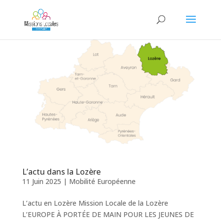
L’actu dans la Lozère
11 Juin 2025
|
Mobilité Européenne
L’actu en Lozère Mission Locale de la Lozère
L’EUROPE À PORTÉE DE MAIN POUR LES JEUNES DE