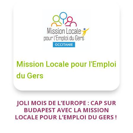
Mission Locale pour l'Emploi
du Gers
JOLI MOIS DE L’EUROPE : CAP SUR
BUDAPEST AVEC LA MISSION
LOCALE POUR L’EMPLOI DU GERS !