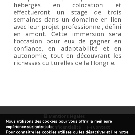
hébergés en colocation et
effectueront un stage de trois
semaines dans un domaine en lien
avec leur projet professionnel, défini
en amont. Cette immersion sera
l’occasion pour eux de gagner en
confiance, en adaptabilité et en
autonomie, tout en découvrant les
richesses culturelles de la Hongrie.
Mentions légales
Nous utilisons des cookies pour vous offrir la meilleure
expérience sur notre site.
Politique de confidentialité
Contact
Pour connaitre les cookies utilisés ou les désactiver et lire notre