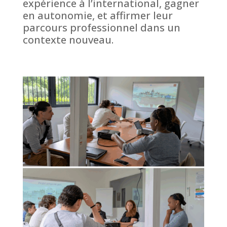
expérience à l’international, gagner
en autonomie, et affirmer leur
parcours professionnel dans un
contexte nouveau.