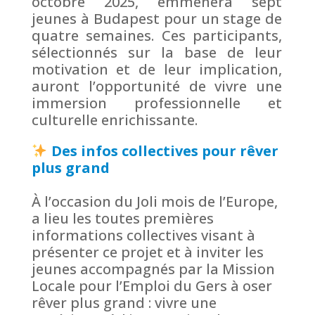
octobre 2025, emmènera sept
jeunes à Budapest pour un stage de
quatre semaines. Ces participants,
sélectionnés sur la base de leur
motivation et de leur implication,
auront l’opportunité de vivre une
immersion professionnelle et
culturelle enrichissante.
Des infos collectives pour rêver
plus grand
À l’occasion du Joli mois de l’Europe,
a lieu les toutes premières
informations collectives visant à
présenter ce projet et à inviter les
jeunes accompagnés par la Mission
Locale pour l’Emploi du Gers à oser
rêver plus grand : vivre une