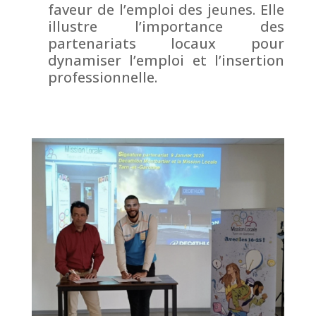
faveur de l’emploi des jeunes. Elle
illustre l’importance des
partenariats locaux pour
dynamiser l’emploi et l’insertion
professionnelle.