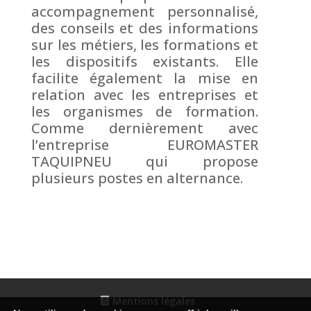
accompagnement personnalisé,
des conseils et des informations
sur les métiers, les formations et
les dispositifs existants. Elle
facilite également la mise en
relation avec les entreprises et
les organismes de formation.
Comme dernièrement avec
l’entreprise EUROMASTER
TAQUIPNEU qui propose
plusieurs postes en alternance.
Mentions légales