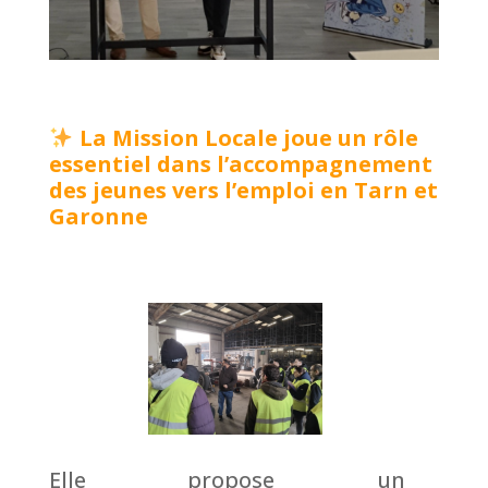
La Mission Locale joue un rôle
essentiel dans l’accompag
nement
des jeunes vers l’emploi en Tarn et
Garonne
Elle propose un