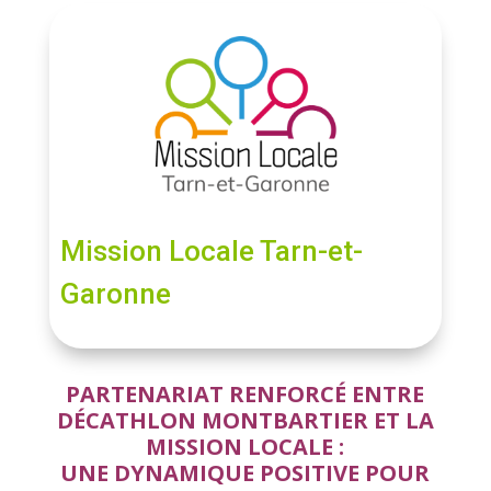
Mission Locale Tarn-et-
Garonne
PARTENARIAT RENFORCÉ ENTRE
DÉCATHLON MONTBARTIER ET LA
MISSION LOCALE :
UNE DYNAMIQUE POSITIVE POUR