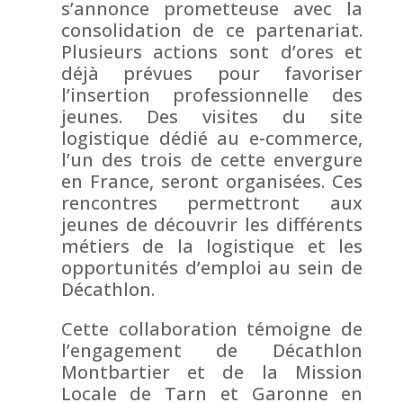
s’annonce prometteuse avec la
consolidation de ce partenariat.
Plusieurs actions sont d’ores et
déjà prévues pour favoriser
l’insertion professionnelle des
jeunes. Des visites du site
logistique dédié au e-commerce,
l’un des trois de cette envergure
en France, seront organisées. Ces
rencontres permettront aux
jeunes de découvrir les différents
métiers de la logistique et les
opportunités d’emploi au sein de
Décathlon.
Cette collaboration témoigne de
l’engagement de Décathlon
Montbartier et de la Mission
Locale de Tarn et Garonne en