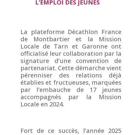
L’EMPLOI DES JEUNES
La plateforme
Décathlon
France
de Montbartier et la Mission
Locale de Tarn et Garonne ont
officialisé leur collaboration par la
signature d’une convention de
partenariat.
Cette démarche vient
pérenniser
des relations déjà
établies et fructueuses, marquées
par l’embauche de 17 jeunes
accompagnés par la Mission
Locale en 2024.
Fort de ce succès, l’année 2025