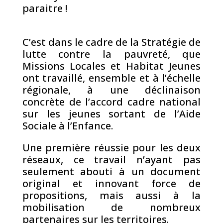
paraitre !
C’est dans le cadre de la Stratégie de
lutte contre la pauvreté, que
Missions Locales et Habitat Jeunes
ont travaillé, ensemble et à l’échelle
régionale, à une déclinaison
concrète de l’accord cadre national
sur les jeunes sortant de l’Aide
Sociale à l’Enfance.
Une première réussie pour les deux
réseaux, ce travail n’ayant pas
seulement abouti à un document
original et innovant force de
propositions, mais aussi à la
mobilisation de nombreux
partenaires sur les territoires.