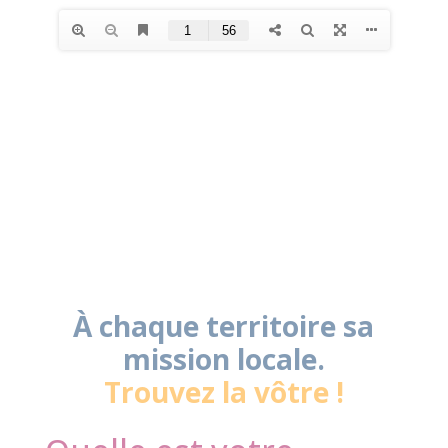
À chaque territoire sa
mission locale.
Trouvez la vôtre !