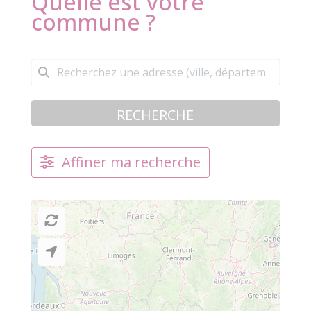
Quelle est votre
commune ?
RECHERCHE
Affiner ma recherche