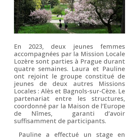
En 2023, deux jeunes femmes
accompagnées par la Mission Locale
Lozère sont parties à Prague durant
quatre semaines. Laura et Pauline
ont rejoint le groupe constitué de
jeunes de deux autres Missions
Locales : Alès et Bagnols-sur-Cèze. Le
partenariat entre les structures,
coordonné par la Maison de l’Europe
de Nîmes, garanti d’avoir
suffisamment de participants.
Pauline a effectué un stage en