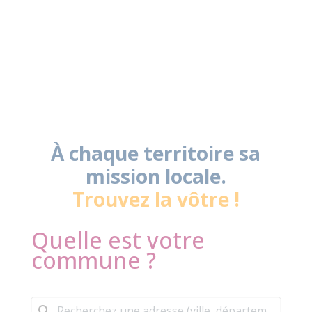
À chaque territoire sa
mission locale.
Trouvez la vôtre !
Quelle est votre
commune ?