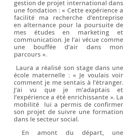
gestion de projet international dans
une fondation : « Cette expérience a
facilité ma recherche d’entreprise
en alternance pour la poursuite de
mes études en marketing et
communication. Je l’ai vécue comme
une bouffée d’air dans mon
parcours ».
Laura a réalisé son stage dans une
école maternelle : « Je voulais voir
comment je me sentais à l’étranger.
J’ai vu que je m’adaptais et
l’expérience a été enrichissante ». La
mobilité lui a permis de confirmer
son projet de suivre une formation
dans le secteur social.
En amont du départ, une