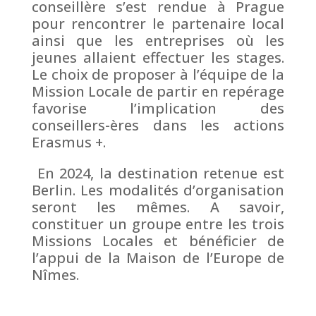
conseillère s’est rendue à Prague
pour rencontrer le partenaire local
ainsi que les entreprises où les
jeunes allaient effectuer les stages.
Le choix de proposer à l’équipe de la
Mission Locale de partir en repérage
favorise l’implication des
conseillers-ères dans les actions
Erasmus +.
En 2024, la destination retenue est
Berlin. Les modalités d’organisation
seront les mêmes. A savoir,
constituer un groupe entre les trois
Missions Locales et bénéficier de
l’appui de la Maison de l’Europe de
Nîmes.