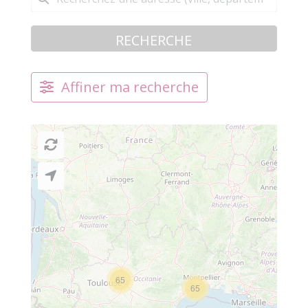
RECHERCHE
Affiner ma recherche
65
65