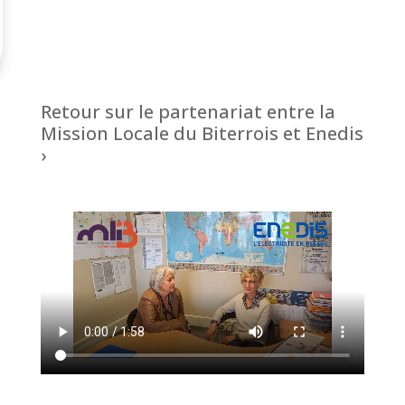
Retour sur le partenariat entre la
Mission Locale du Biterrois et Enedis
›