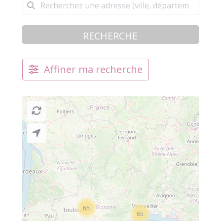
RECHERCHE
Affiner ma recherche
65
65