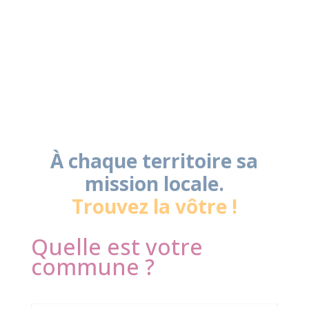
À chaque territoire sa
mission locale.
Trouvez la vôtre !
Quelle est votre
commune ?