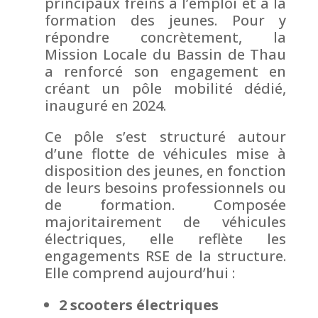
principaux freins à l’emploi et à la
formation des jeunes. Pour y
répondre concrètement, la
Mission Locale du Bassin de Thau
a renforcé son engagement en
créant un pôle mobilité dédié,
inauguré en 2024.
Ce pôle s’est structuré autour
d’une flotte de véhicules mise à
disposition des jeunes, en fonction
de leurs besoins professionnels ou
de formation. Composée
majoritairement de véhicules
électriques, elle reflète les
engagements RSE de la structure.
Elle comprend aujourd’hui :
2 scooters électriques