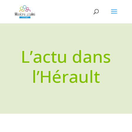
L’actu dans
l’Hérault