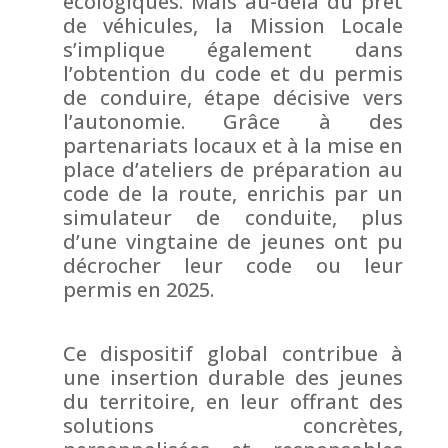
écologiques. Mais au-delà du prêt
de véhicules, la Mission Locale
s’implique également dans
l’obtention du code et du permis
de conduire, étape décisive vers
l’autonomie. Grâce à des
partenariats locaux et à la mise en
place d’ateliers de préparation au
code de la route, enrichis par un
simulateur de conduite, plus
d’une vingtaine de jeunes ont pu
décrocher leur code ou leur
permis en 2025.
Ce dispositif global contribue à
une insertion durable des jeunes
du territoire, en leur offrant des
solutions concrètes,