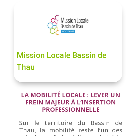
Mission Locale Bassin de
Thau
LA MOBILITÉ LOCALE : LEVER UN
FREIN MAJEUR À L’INSERTION
PROFESSIONNELLE
Sur le territoire du Bassin de
Thau, la mobilité reste l’un des