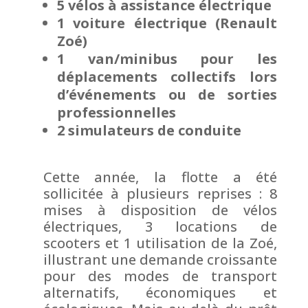
5 vélos à assistance électrique
1 voiture électrique (Renault
Zoé)
1 van/minibus pour les
déplacements collectifs lors
d’événements ou de sorties
professionnelles
2 simulateurs de conduite
Cette année, la flotte a été
sollicitée à plusieurs reprises : 8
mises à disposition de vélos
électriques, 3 locations de
scooters et 1 utilisation de la Zoé,
illustrant une demande croissante
pour des modes de transport
alternatifs, économiques et