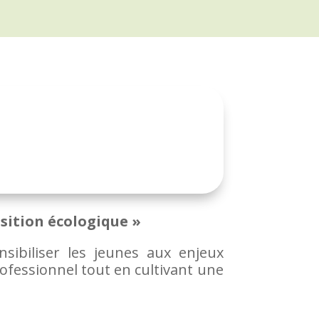
sition écologique »
ibiliser les jeunes aux enjeux
fessionnel tout en cultivant une