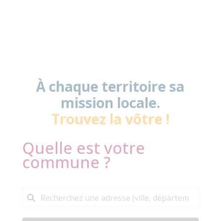
À chaque territoire sa
mission locale.
Trouvez la vôtre !
Quelle est votre
commune ?