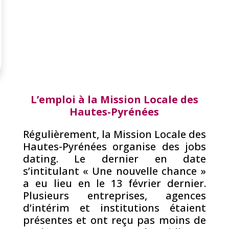
L’emploi à la Mission Locale des
Hautes-Pyrénées
Régulièrement, la Mission Locale des
Hautes-Pyrénées organise des jobs
dating. Le dernier en date
s’intitulant « Une nouvelle chance »
a eu lieu en le 13 février dernier.
Plusieurs entreprises, agences
d’intérim et institutions étaient
présentes et ont reçu pas moins de