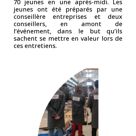
70 jeunes en une après-midi. Les
jeunes ont été préparés par une
conseillère entreprises et deux
conseillers, en amont de
l’événement, dans le but qu’ils
sachent se mettre en valeur lors de
ces entretiens.