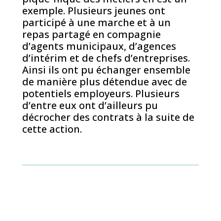
exemple. Plusieurs jeunes ont
participé à une marche et à un
repas partagé en compagnie
d’agents municipaux, d’agences
d’intérim et de chefs d’entreprises.
Ainsi ils ont pu échanger ensemble
de manière plus détendue avec de
potentiels employeurs. Plusieurs
d’entre eux ont d’ailleurs pu
décrocher des contrats à la suite de
cette action.