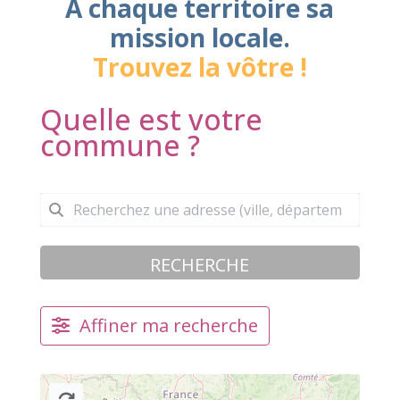
À chaque territoire sa
mission locale.
Trouvez la vôtre !
Quelle est votre
commune ?
RECHERCHE
Affiner ma recherche