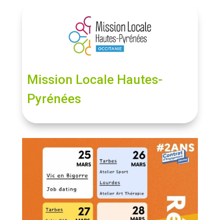
Mission Locale Hautes-
Pyrénées