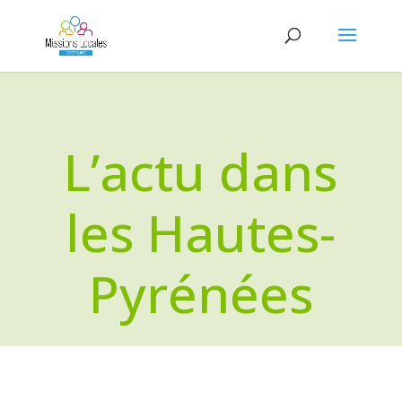
L’actu dans
les Hautes-
Pyrénées