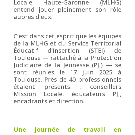
Locale Haute-Garonne (MLHG)
entend jouer pleinement son rôle
auprès d’eux.
C’est dans cet esprit que les équipes
de la MLHG et du Service Territorial
Éducatif d’Insertion (STEI) de
Toulouse — rattaché à la Protection
Judiciaire de la Jeunesse (PJJ) — se
sont réunies le 17 juin 2025 à
Toulouse. Près de 40 professionnels
étaient présents : conseillers
Mission Locale, éducateurs PJJ,
encadrants et direction.
Une journée de travail en