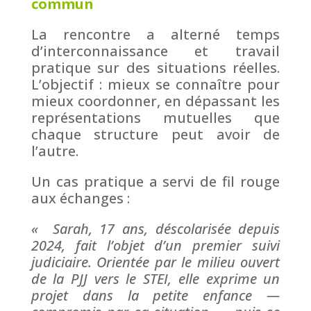
commun
La rencontre a alterné temps
d’interconnaissance et travail
pratique sur des situations réelles.
L’objectif : mieux se connaître pour
mieux coordonner, en dépassant les
représentations mutuelles que
chaque structure peut avoir de
l’autre.
Un cas pratique a servi de fil rouge
aux échanges :
« Sarah, 17 ans, déscolarisée depuis
2024, fait l’objet d’un premier suivi
judiciaire. Orientée par le milieu ouvert
de la PJJ vers le STEI, elle exprime un
projet dans la petite enfance —