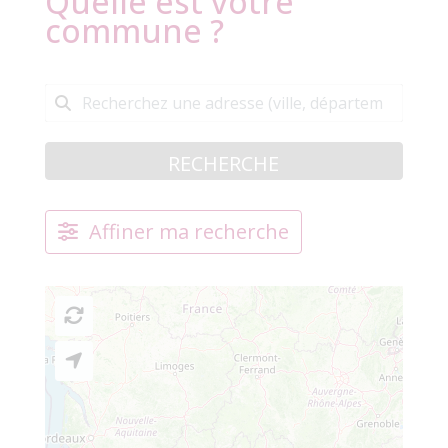
Quelle est votre
commune ?
RECHERCHE
Affiner ma recherche