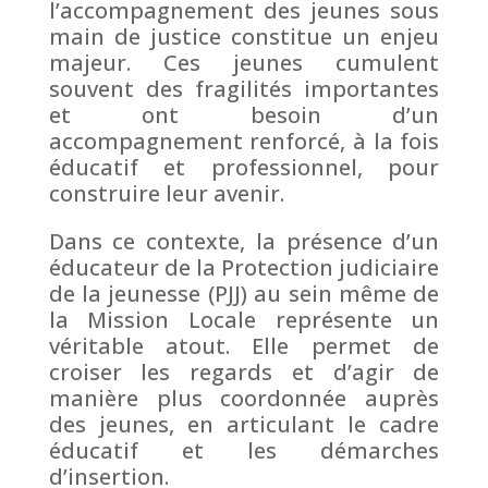
l’accompagnement des jeunes sous
main de justice constitue un enjeu
majeur. Ces jeunes cumulent
souvent des fragilités importantes
et ont besoin d’un
accompagnement renforcé, à la fois
éducatif et professionnel, pour
construire leur avenir.
Dans ce contexte, la présence d’un
éducateur de la Protection judiciaire
de la jeunesse (PJJ) au sein même de
la Mission Locale représente un
véritable atout. Elle permet de
croiser les regards et d’agir de
manière plus coordonnée auprès
des jeunes, en articulant le cadre
éducatif et les démarches
d’insertion.