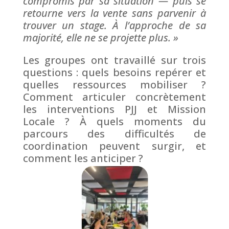
compromis par sa situation — puis se
retourne vers la vente sans parvenir à
trouver un stage. À l’approche de sa
majorité, elle ne se projette plus. »
Les groupes ont travaillé sur trois
questions : quels besoins repérer et
quelles ressources mobiliser ?
Comment articuler concrètement
les interventions PJJ et Mission
Locale ? À quels moments du
parcours des difficultés de
coordination peuvent surgir, et
comment les anticiper ?