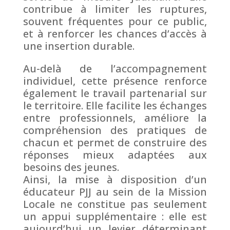
contribue à limiter les ruptures,
souvent fréquentes pour ce public,
et à renforcer les chances d’accès à
une insertion durable.
Au-delà de l’accompagnement
individuel, cette présence renforce
également le travail partenarial sur
le territoire. Elle facilite les échanges
entre professionnels, améliore la
compréhension des pratiques de
chacun et permet de construire des
réponses mieux adaptées aux
besoins des jeunes.
Ainsi, la mise à disposition d’un
éducateur PJJ au sein de la Mission
Locale ne constitue pas seulement
un appui supplémentaire : elle est
aujourd’hui un levier déterminant