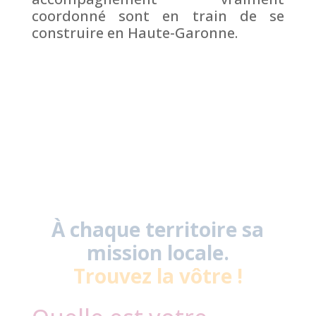
coordonné sont en train de se
construire en Haute-Garonne.
À chaque territoire sa
mission locale.
Trouvez la vôtre !