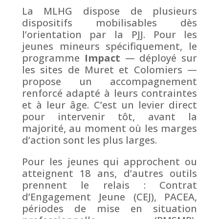
La MLHG dispose de plusieurs
dispositifs mobilisables dès
l’orientation par la PJJ. Pour les
jeunes mineurs spécifiquement, le
programme
Impact
— déployé sur
les sites de Muret et Colomiers —
propose un accompagnement
renforcé adapté à leurs contraintes
et à leur âge. C’est un levier direct
pour intervenir tôt, avant la
majorité, au moment où les marges
d’action sont les plus larges.
Pour les jeunes qui approchent ou
atteignent 18 ans, d’autres outils
prennent le relais : Contrat
d’Engagement Jeune (CEJ), PACEA,
périodes de mise en situation