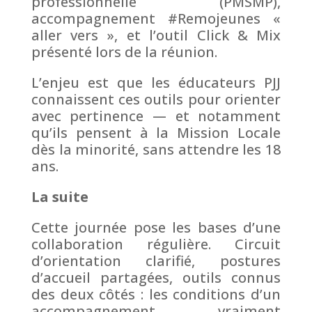
professionnelle (PMSMP),
accompagnement #Remojeunes «
aller vers », et l’outil Click & Mix
présenté lors de la réunion.
L’enjeu est que les éducateurs PJJ
connaissent ces outils pour orienter
avec pertinence — et notamment
qu’ils pensent à la Mission Locale
dès la minorité, sans attendre les 18
ans.
La suite
Cette journée pose les bases d’une
collaboration régulière. Circuit
d’orientation clarifié, postures
d’accueil partagées, outils connus
des deux côtés : les conditions d’un
accompagnement vraiment