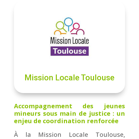
Mission Locale Toulouse
Accompagnement des jeunes
mineurs sous main de justice : un
enjeu de coordination renforcée
À la Mission Locale Toulouse,