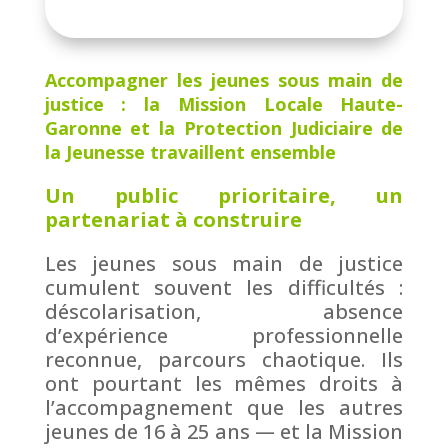
Accompagner les jeunes sous main de
justice : la Mission Locale Haute-
Garonne et la Protection Judiciaire de
la Jeunesse travaillent ensemble
Un public prioritaire, un
partenariat à construire
Les jeunes sous main de justice
cumulent souvent les difficultés :
déscolarisation, absence
d’expérience professionnelle
reconnue, parcours chaotique. Ils
ont pourtant les mêmes droits à
l’accompagnement que les autres
jeunes de 16 à 25 ans — et la Mission