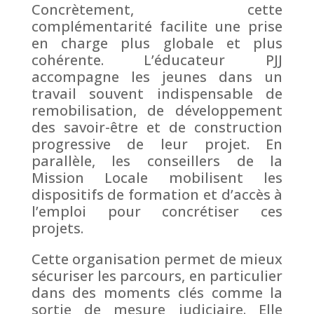
Concrètement, cette
complémentarité facilite une prise
en charge plus globale et plus
cohérente. L’éducateur PJJ
accompagne les jeunes dans un
travail souvent indispensable de
remobilisation, de développement
des savoir-être et de construction
progressive de leur projet. En
parallèle, les conseillers de la
Mission Locale mobilisent les
dispositifs de formation et d’accès à
l’emploi pour concrétiser ces
projets.
Cette organisation permet de mieux
sécuriser les parcours, en particulier
dans des moments clés comme la
sortie de mesure judiciaire. Elle