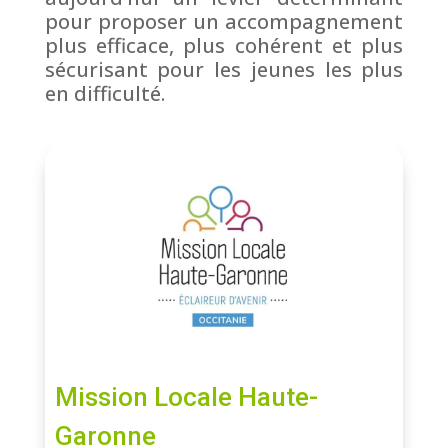
pour proposer un accompagnement
plus efficace, plus cohérent et plus
sécurisant pour les jeunes les plus
en difficulté.
Mission Locale Haute-
Garonne