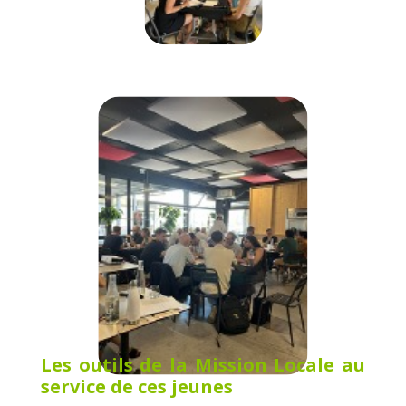
Les outils de la Mission Locale au
service de ces jeunes