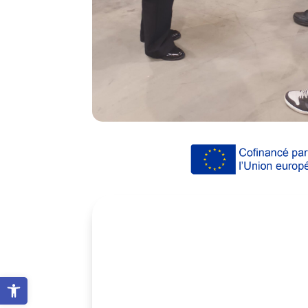
Ouvrir la barre d’outils