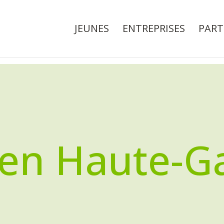
JEUNES
ENTREPRISES
PART
 en Haute-