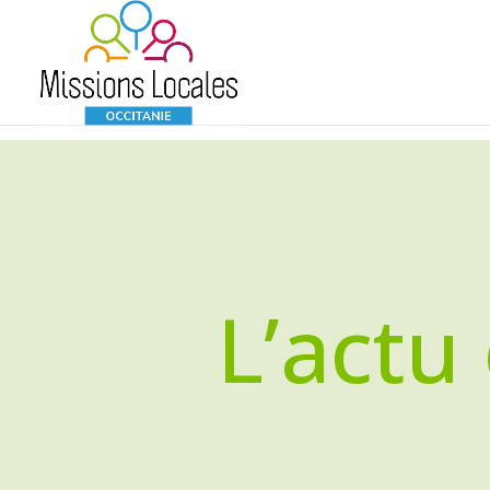
L’actu