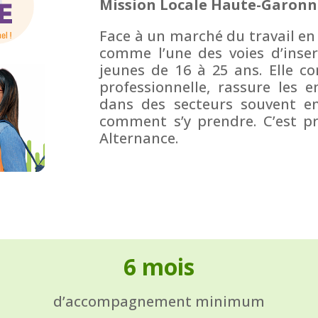
Mission Locale Haute-Garonne
Face à un marché du travail en
comme l’une des voies d’insert
jeunes de 16 à 25 ans. Elle c
professionnelle, rassure les 
dans des secteurs souvent en 
comment s’y prendre. C’est pr
Alternance.
6 mois
d’accompagnement minimum