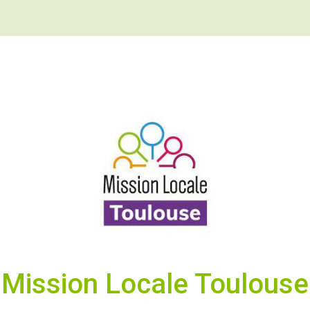
Mission Locale Toulouse