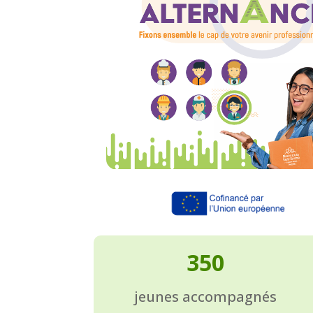
350
jeunes accompagnés