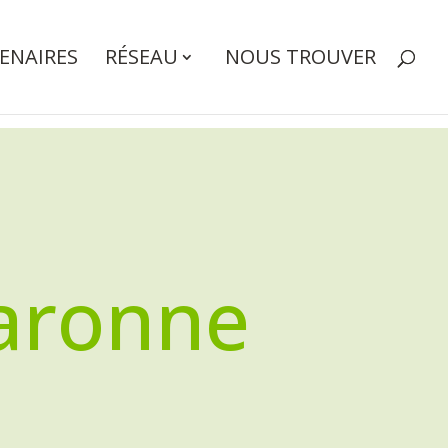
ENAIRES
RÉSEAU
NOUS TROUVER
Garonne