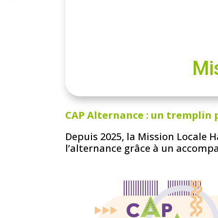
Mi
CAP Alternance : un tremplin p
Depuis 2025, la Mission Locale 
l’alternance grâce à un accompa