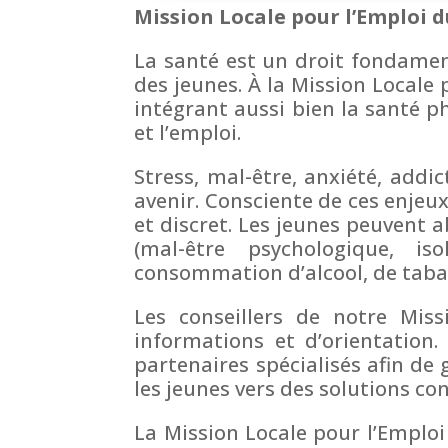
Mission Locale pour l’Emploi d
La santé est un droit fondamenta
des jeunes. À la Mission Locale 
intégrant aussi bien la santé p
et l’emploi.
Stress, mal-être, anxiété, addi
avenir. Consciente de ces enjeux
et discret. Les jeunes peuvent a
(mal-être psychologique, iso
consommation d’alcool, de tabac
Les conseillers de notre Miss
informations et d’orientation.
partenaires spécialisés afin d
les jeunes vers des solutions con
La Mission Locale pour l’Emploi 