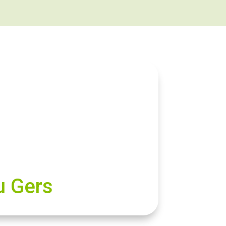
u Gers