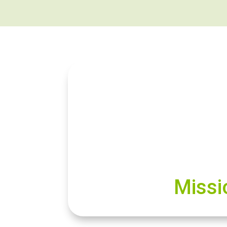
Missi