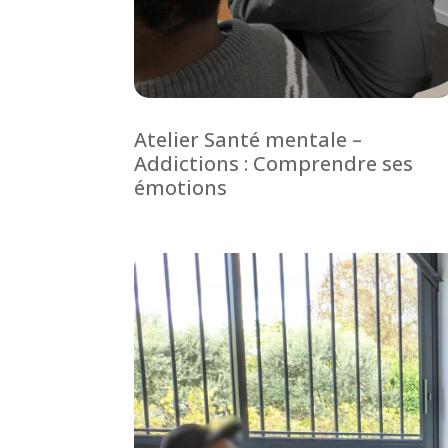
Atelier Santé mentale –
Addictions : Comprendre ses
émotions