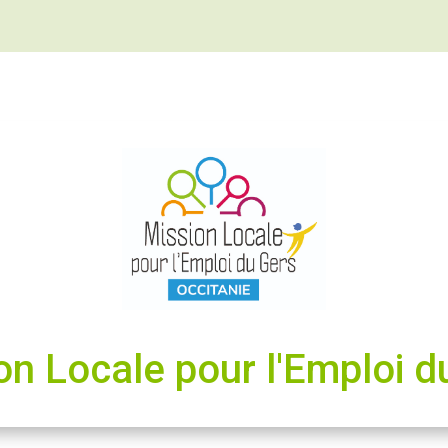
on Locale pour l'Emploi d