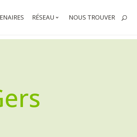
ENAIRES
RÉSEAU
NOUS TROUVER
Gers