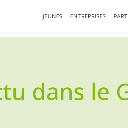
JEUNES
ENTREPRISES
PART
ctu dans le 