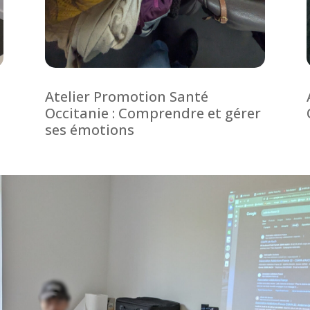
Atelier Promotion Santé
Occitanie : Comprendre et gérer
ses émotions