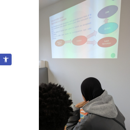
Ouvrir la barre d’outils