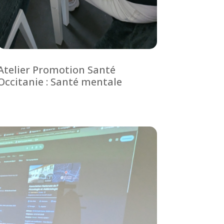
Atelier Promotion Santé
Occitanie : Santé mentale