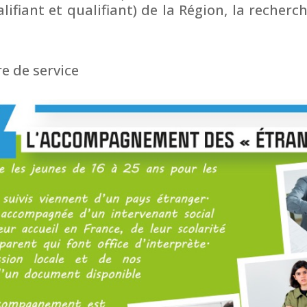
lifiant et qualifiant) de la Région, la recher
e de service