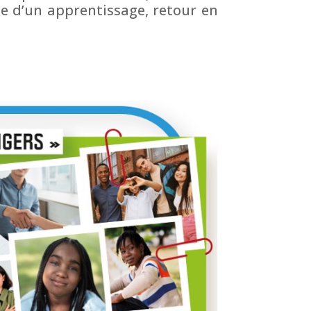
che d’un apprentissage, retour en