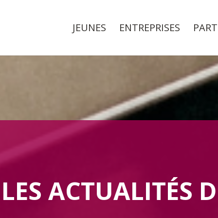
JEUNES
ENTREPRISES
PART
LES ACTUALITÉS 