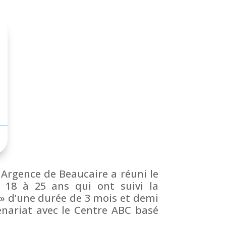
 Argence de Beaucaire a réuni le
e 18 à 25 ans qui ont suivi la
» d’une durée de 3 mois et demi
rtenariat avec le Centre ABC basé