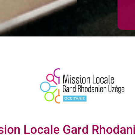
sion Locale Gard Rhodan