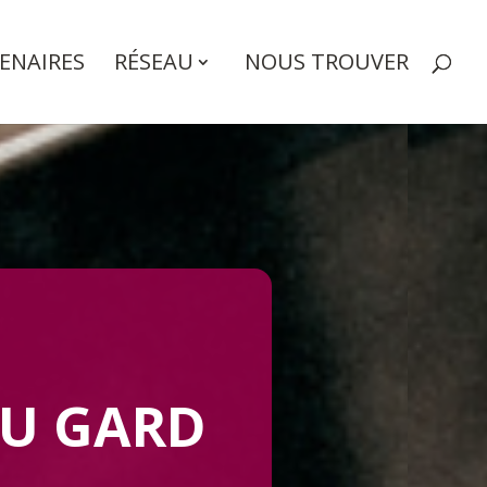
ENAIRES
RÉSEAU
NOUS TROUVER
DU GARD