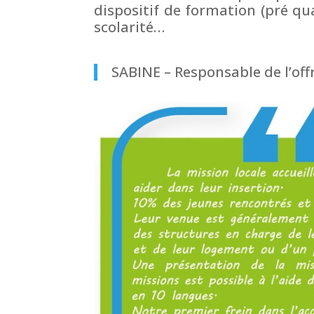
dispositif de formation (pré qua
scolarité…
SABINE – Responsable de l’offr