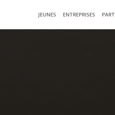
JEUNES
ENTREPRISES
PART