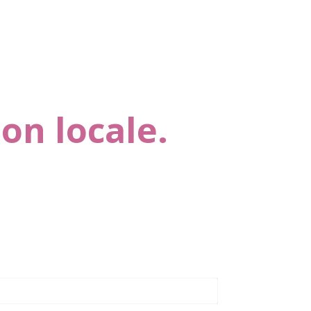
on locale.