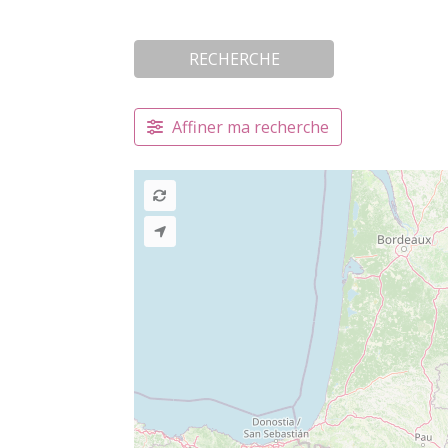
RECHERCHE
Affiner ma recherche