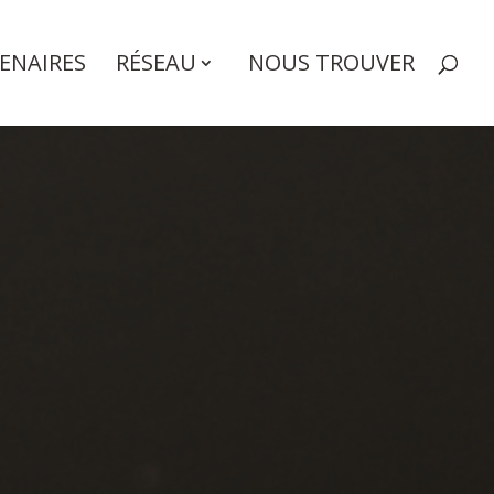
ENAIRES
RÉSEAU
NOUS TROUVER