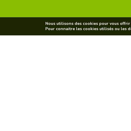
Nous utilisons des cookies pour vous offrir 
Pour connaitre les cookies utilisés ou les d