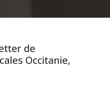
etter de
cales Occitanie,