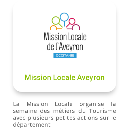
Mission Locale Aveyron
La Mission Locale organise la
semaine des métiers du Tourisme
avec plusieurs petites actions sur le
département