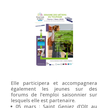
Elle participera et accompagnera
également les jeunes sur des
forums de l’emploi saisonnier sur
lesquels elle est partenaire.
05 mars : Saint Geniez d’Olt au