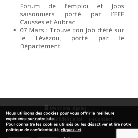
Forum de l’emploi et Jobs
saisonniers porté par l’EEF
Causses et Aubrac
07 Mars : Trouve ton Job d’été sur
le Lévézou, porté par le
Département
Mentions légales
Nous utilisons des cookies pour vous offrir la meilleure
expérience sur notre site.
Politique de confidentialité
Contact
Pour connaitre les cookies utilisés ou les désactiver et lire notre
politique de confidentialité,
cliquez-ici
.
Accessibilité