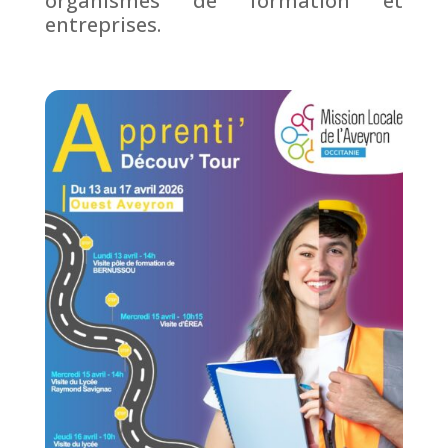
organismes de formation et
entreprises.