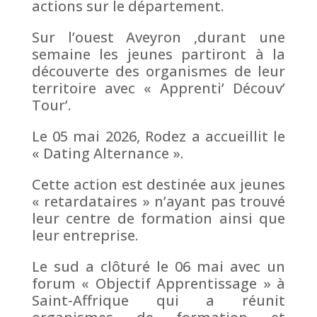
actions sur le département.
Sur l’ouest Aveyron ,durant une
semaine les jeunes partiront à la
découverte des organismes de leur
territoire avec « Apprenti’ Découv’
Tour’.
Le 05 mai 2026, Rodez a accueillit le
« Dating Alternance ».
Cette action est destinée aux jeunes
« retardataires » n’ayant pas trouvé
leur centre de formation ainsi que
leur entreprise.
Le sud a clôturé le 06 mai avec un
forum « Objectif Apprentissage » à
Saint-Affrique qui a réunit