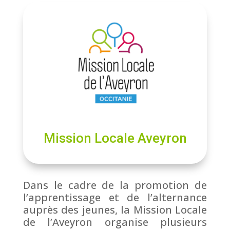
Mission Locale Aveyron
Dans le cadre de la promotion de
l’apprentissage et de l’alternance
auprès des jeunes, la Mission Locale
de l’Aveyron organise plusieurs