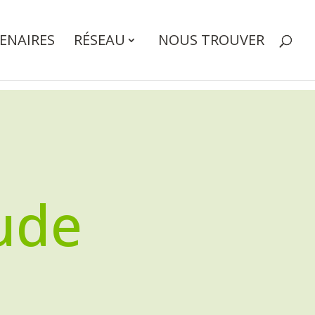
ENAIRES
RÉSEAU
NOUS TROUVER
Aude