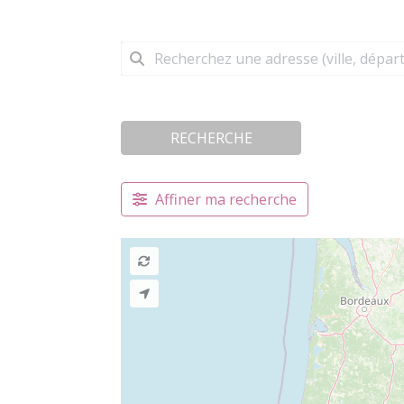
RECHERCHE
Affiner ma recherche