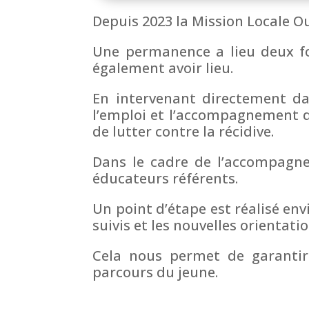
Depuis 2023 la Mission Locale O
Une permanence a lieu deux fo
également avoir lieu.
En intervenant directement dans
l’emploi et l’accompagnement d
de lutter contre la récidive.
Dans le cadre de l’accompagnem
éducateurs référents.
Un point d’étape est réalisé env
suivis et les nouvelles orientati
Cela nous permet de garantir 
parcours du jeune.