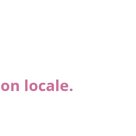
on locale.