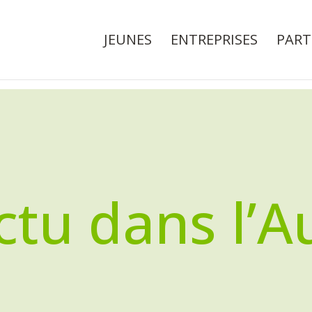
JEUNES
ENTREPRISES
PART
ctu dans l’