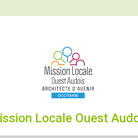
ission Locale Ouest Audo