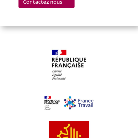
Contactez nous