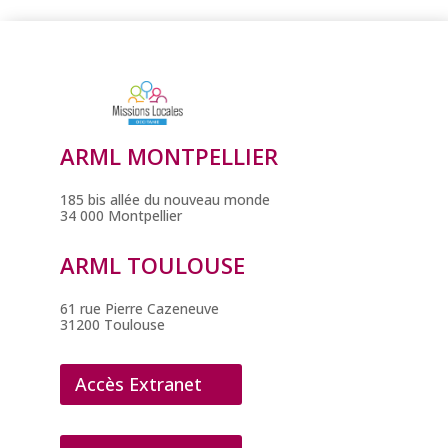
ARML MONTPELLIER
185 bis allée du nouveau monde
34 000 Montpellier
ARML TOULOUSE
61 rue Pierre Cazeneuve
31200 Toulouse
Accès Extranet