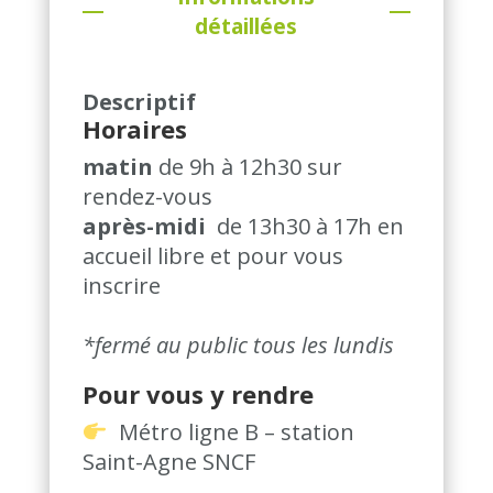
détaillées
Descriptif
Horaires
matin
de 9h à 12h30 sur
rendez-vous
après-midi
de 13h30 à 17h en
accueil libre et pour vous
inscrire
*fermé au public tous les lundis
Pour vous y rendre
Métro ligne B – station
Saint-Agne SNCF