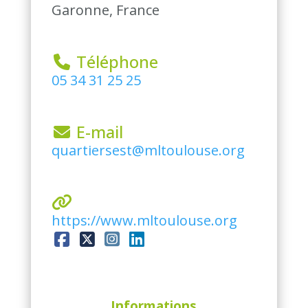
Garonne, France
 Téléphone
05 34 31 25 25
 E-mail
quartiersest@mltoulouse.org
https://www.mltoulouse.org
Informations