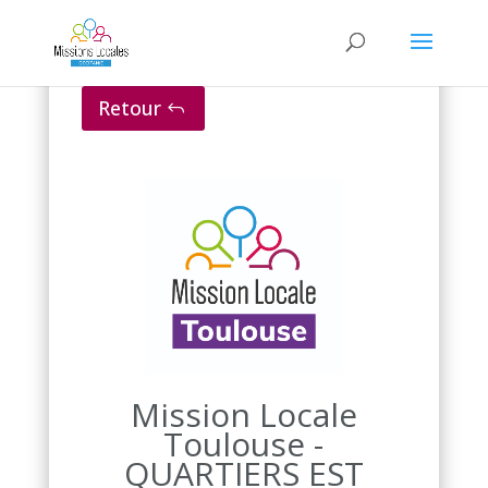
Retour
Mission Locale
Toulouse -
QUARTIERS EST