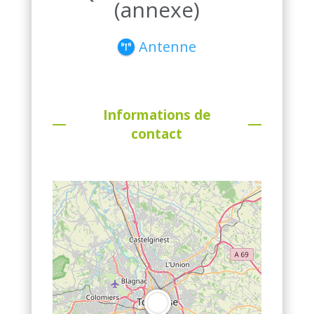
(annexe)
Antenne
Informations de
contact