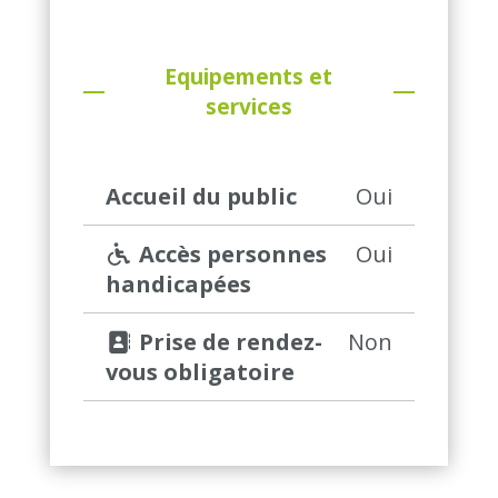
Equipements et
services
Accueil du public
Oui
 Accès personnes 
Oui
handicapées
 Prise de rendez-
Non
vous obligatoire