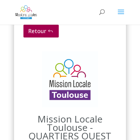
Retour
Mission Locale
Toulouse -
QUARTIERS OUEST