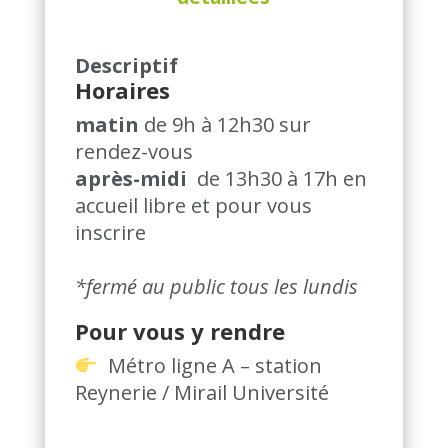
Descriptif
Horaires
matin
de 9h à 12h30 sur
rendez-vous
après-midi
de 13h30 à 17h en
accueil libre et pour vous
inscrire
*fermé au public tous les lundis
Pour vous y rendre
Métro ligne A – station
Reynerie / Mirail Université