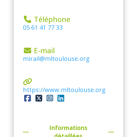
 Téléphone
05 61 41 77 33
 E-mail
mirail@mltoulouse.org
https://www.mltoulouse.org
Informations
détaillées