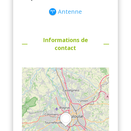
Antenne
Informations de
contact