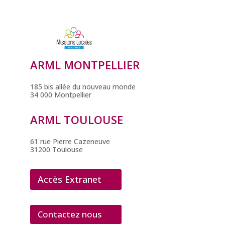
ARML MONTPELLIER
185 bis allée du nouveau monde
34 000 Montpellier
ARML TOULOUSE
61 rue Pierre Cazeneuve
31200 Toulouse
Accès Extranet
Contactez nous