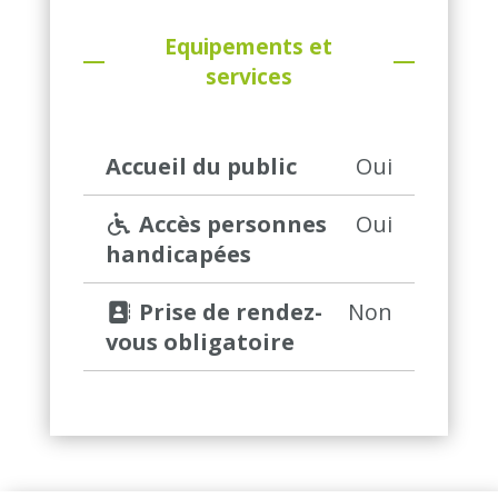
Equipements et
services
Accueil du public
Oui
 Accès personnes 
Oui
handicapées
 Prise de rendez-
Non
vous obligatoire