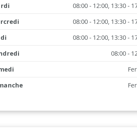
rdi
08:00 - 12:00, 13:30 - 1
rcredi
08:00 - 12:00, 13:30 - 1
udi
08:00 - 12:00, 13:30 - 1
ndredi
08:00 - 1
medi
Fe
manche
Fe