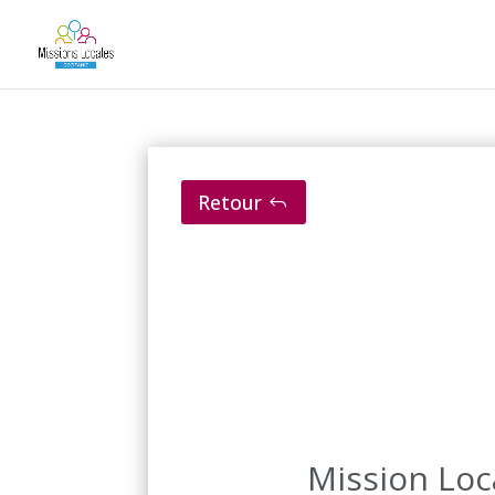
Retour
Mission Loc