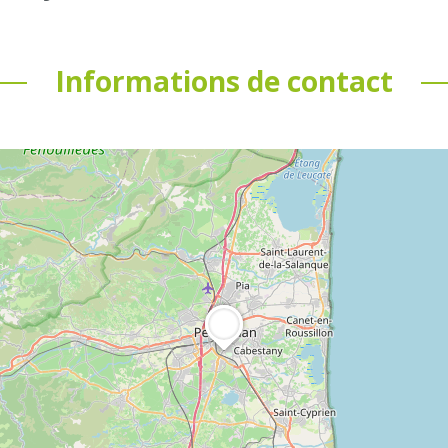
Informations de contact