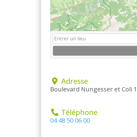
 Adresse
Boulevard Nungesser et Coli 1
 Téléphone
04 48 50 06 00