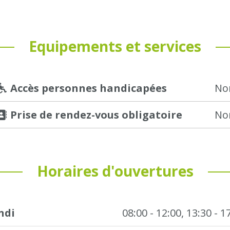
Equipements et services
 Accès personnes handicapées
No
 Prise de rendez-vous obligatoire
No
Horaires d'ouvertures
ndi
08:00 - 12:00, 13:30 - 1