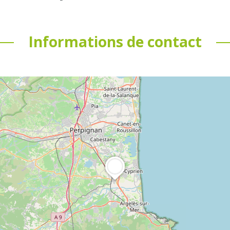
Informations de contact