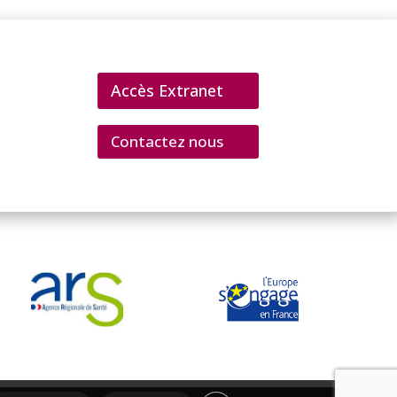
Accès Extranet
Contactez nous