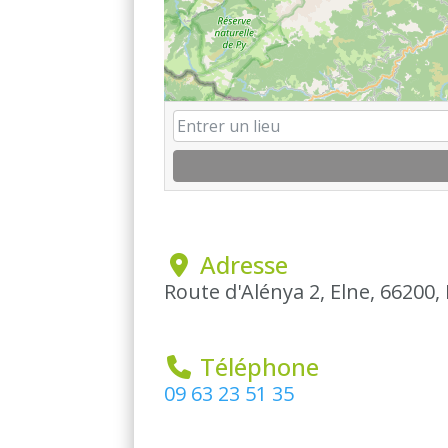
 Adresse
Route d'Alénya 2, Elne, 66200,
 Téléphone
09 63 23 51 35