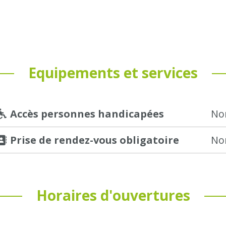
Equipements et services
 Accès personnes handicapées
No
 Prise de rendez-vous obligatoire
No
Horaires d'ouvertures