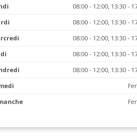
ndi
08:00 - 12:00, 13:30 - 1
rdi
08:00 - 12:00, 13:30 - 1
rcredi
08:00 - 12:00, 13:30 - 1
udi
08:00 - 12:00, 13:30 - 1
ndredi
08:00 - 12:00, 13:30 - 1
medi
Fe
manche
Fe