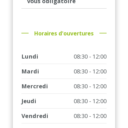
vous obligatoire
Horaires d'ouvertures
Lundi
08:30 - 12:00
Mardi
08:30 - 12:00
Mercredi
08:30 - 12:00
Jeudi
08:30 - 12:00
Vendredi
08:30 - 12:00