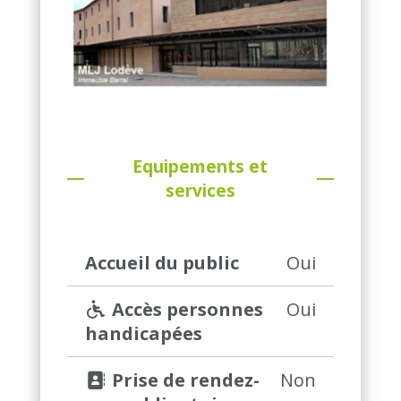
Equipements et
services
Accueil du public
Oui
 Accès personnes 
Oui
handicapées
 Prise de rendez-
Non