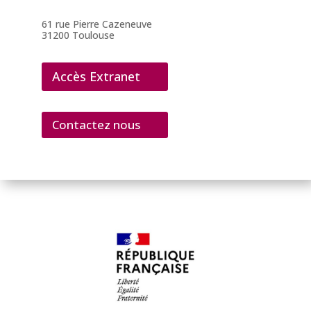
61 rue Pierre Cazeneuve
31200 Toulouse
Accès Extranet
Contactez nous