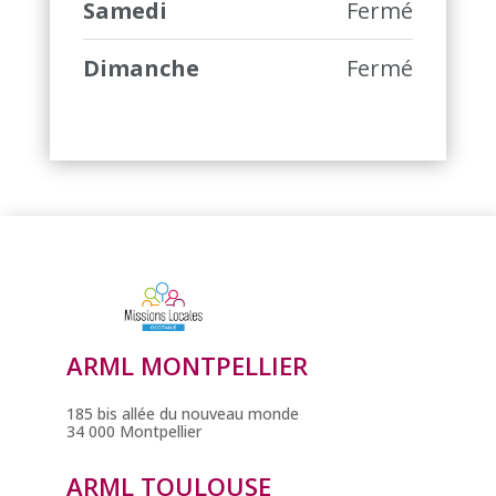
Samedi
Fermé
Dimanche
Fermé
ARML MONTPELLIER
185 bis allée du nouveau monde
34 000 Montpellier
ARML TOULOUSE