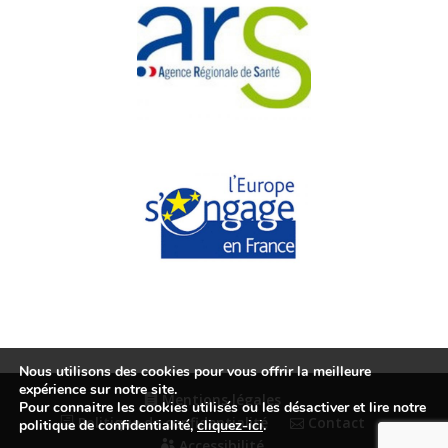
Nous utilisons des cookies pour vous offrir la meilleure
expérience sur notre site.
Mentions légales
Pour connaitre les cookies utilisés ou les désactiver et lire notre
Politique de confidentialité
Contact
politique de confidentialité,
cliquez-ici
.
Accessibilité