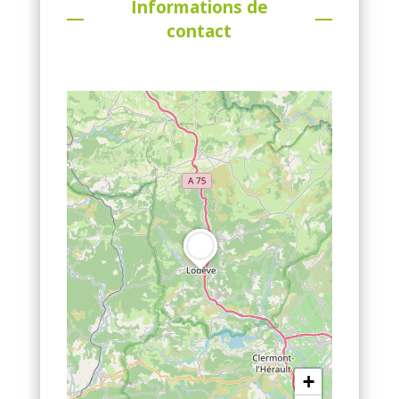
Informations de
contact
+