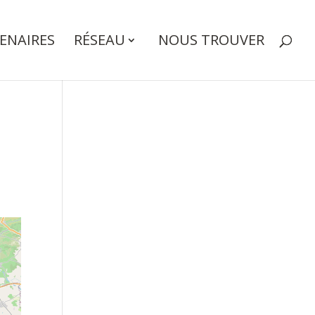
ENAIRES
RÉSEAU
NOUS TROUVER