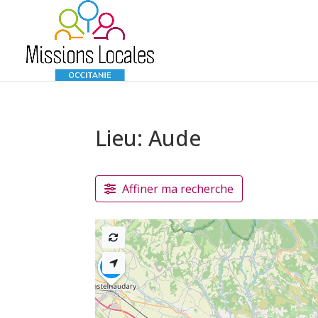
Lieu: Aude
Affiner ma recherche