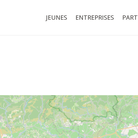
JEUNES
ENTREPRISES
PART