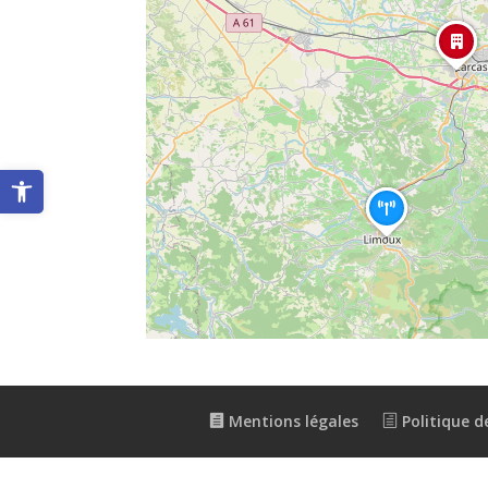
Ouvrir la barre d’outils
Mentions légales
Politique de