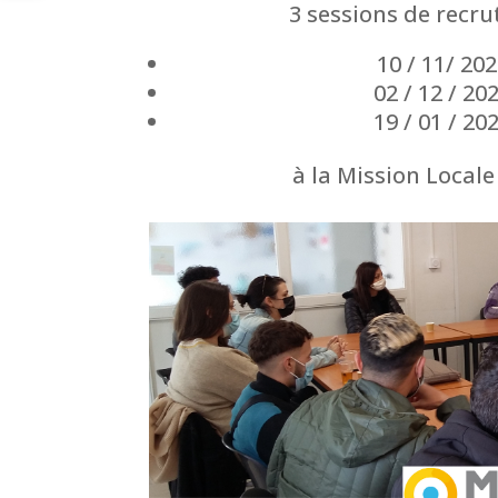
3 sessions de recr
10 / 11/ 20
02 / 12 / 20
19 / 01 / 20
à la Mission Locale