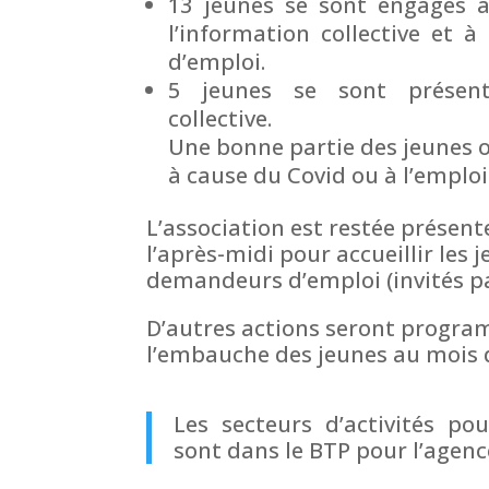
13 jeunes se sont engagés à
l’information collective et à
d’emploi.
5 jeunes se sont présent
collective.
Une bonne partie des jeunes 
à cause du Covid ou à l’emploi
L’association est restée présent
l’après-midi pour accueillir les 
demandeurs d’emploi (invités pa
D’autres actions seront progr
l’embauche des jeunes au mois 
Les secteurs d’activités po
sont dans le BTP pour l’agence