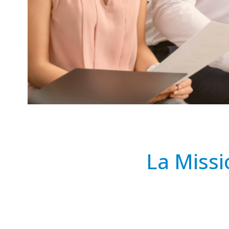
La Miss