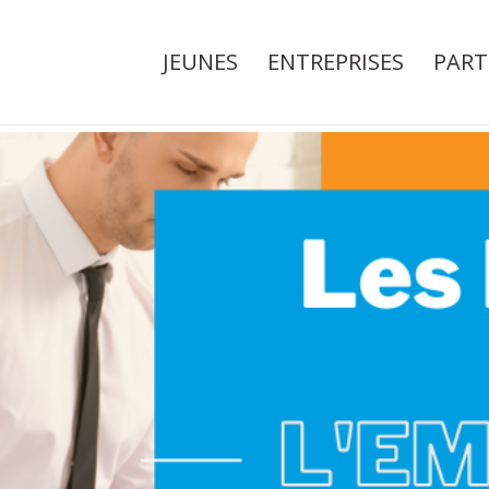
JEUNES
ENTREPRISES
PART