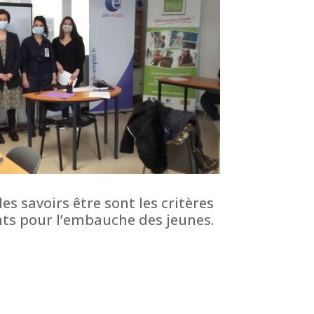
es savoirs être sont les critères
nts pour l’embauche des jeunes.