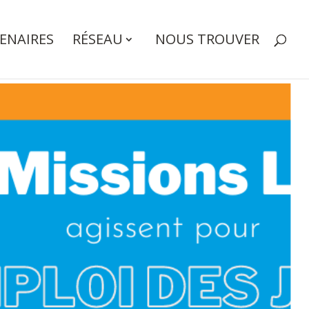
ENAIRES
RÉSEAU
NOUS TROUVER