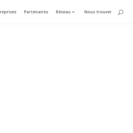
reprises
Partenaires
Réseau
Nous trouver