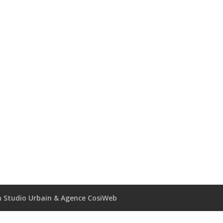
 Studio Urbain & Agence CosiWeb