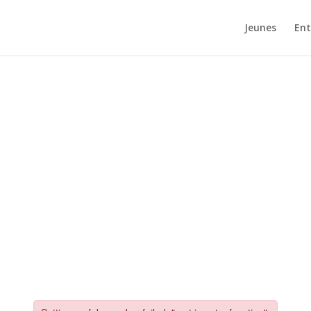
Jeunes
Ent