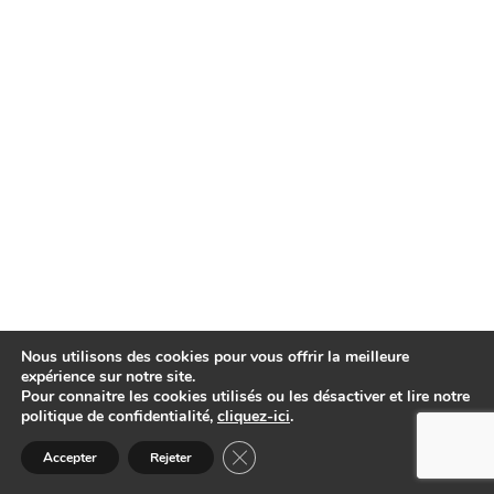
Nous utilisons des cookies pour vous offrir la meilleure
expérience sur notre site.
Pour connaitre les cookies utilisés ou les désactiver et lire notre
politique de confidentialité,
cliquez-ici
.
Fermer la bannière des cookies GDP
Accepter
Rejeter