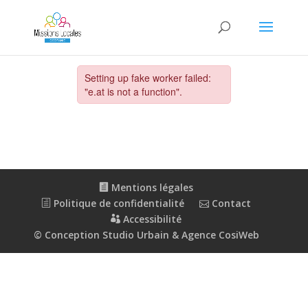
Mentions légales
Politique de confidentialité
Contact
Accessibilité
© Conception Studio Urbain & Agence CosiWeb