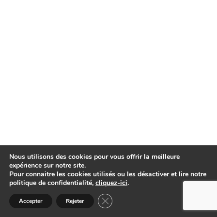
Nous utilisons des cookies pour vous offrir la meilleure
expérience sur notre site.
Pour connaitre les cookies utilisés ou les désactiver et lire notre
politique de confidentialité,
cliquez-ici
.
Fermer la bannière des cookies GDP
Accepter
Rejeter