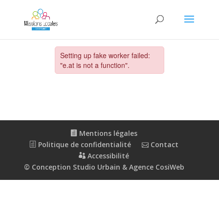
Mentions légales
Politique de confidentialité
Contact
Accessibilité
© Conception Studio Urbain & Agence CosiWeb