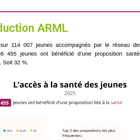
oduction ARML
sur 114 007 jeunes accompagnés par le réseau de
36 455 jeunes ont bénéficié d’une proposition santé
. Soit 32 %.