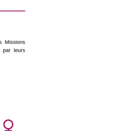
s Missions
 par leurs