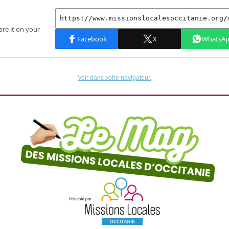
Voir dans votre navigateur.