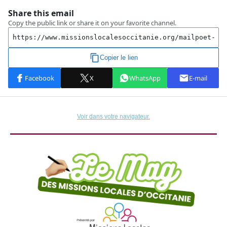
Voir dans votre navigateur.