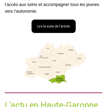
l’accès aux soins et accompagner tous les jeunes
vers l’autonomie.
Lire la suite de l'article
L'actu en Haute-Garonne