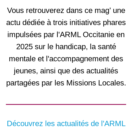
Vous retrouverez dans ce mag’ une
actu dédiée à trois initiatives phares
impulsées par l'ARML Occitanie en
2025 sur le handicap, la santé
mentale et l'accompagnement des
jeunes, ainsi que des actualités
partagées par les Missions Locales.
Découvrez les actualités de l'ARML