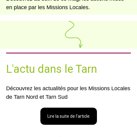
en place par les Missions Locales.
L'actu dans le Tarn
Découvrez les actualités pour les Missions Locales
de Tarn Nord et Tarn Sud
Lire la suite de l'article