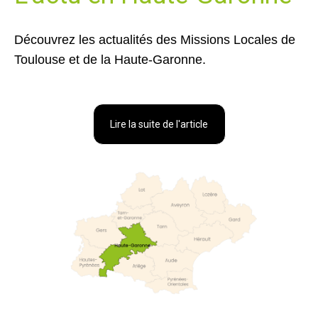
Découvrez les actualités des Missions Locales de
Toulouse et de la Haute-Garonne.
Lire la suite de l'article