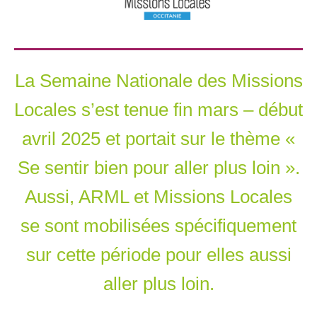
La Semaine Nationale des Missions
Locales s’est tenue fin mars – début
avril 2025 et portait sur le thème «
Se sentir bien pour aller plus loin ».
Aussi, ARML et Missions Locales
se sont mobilisées spécifiquement
sur cette période pour elles aussi
aller plus loin.