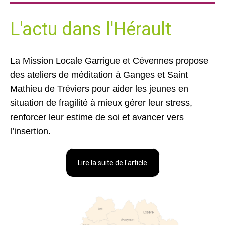
L'actu dans l'Hérault
La Mission Locale Garrigue et Cévennes propose
des ateliers de méditation à Ganges et Saint
Mathieu de Tréviers pour aider les jeunes en
situation de fragilité à mieux gérer leur stress,
renforcer leur estime de soi et avancer vers
l’insertion.
Lire la suite de l'article