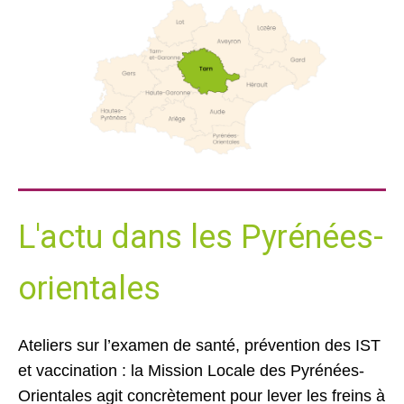
L'actu dans les Pyrénées-
orientales
Ateliers sur l’examen de santé, prévention des IST
et vaccination : la Mission Locale des Pyrénées-
Orientales agit concrètement pour lever les freins à