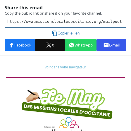
Voir dans votre navigateur.