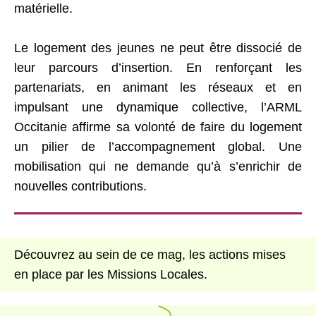
matérielle.
Le logement des jeunes ne peut être dissocié de
leur parcours d’insertion. En renforçant les
partenariats, en animant les réseaux et en
impulsant une dynamique collective, l’ARML
Occitanie affirme sa volonté de faire du logement
un pilier de l’accompagnement global. Une
mobilisation qui ne demande qu’à s’enrichir de
nouvelles contributions.
Découvrez au sein de ce mag, les actions mises
en place par les Missions Locales.