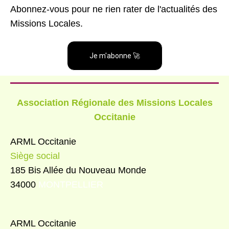
Abonnez-vous pour ne rien rater de l'actualités des
Missions Locales.
Je m'abonne 🚀
Association Régionale des Missions Locales
Occitanie
ARML Occitanie
Siège social
185 Bis Allée du Nouveau Monde
34000
MONTPELLIER
ARML Occitanie