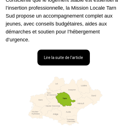
Consciente que le logement stable est essentiel à
l’insertion professionnelle, la Mission Locale Tarn
Sud propose un accompagnement complet aux
jeunes, avec conseils budgétaires, aides aux
démarches et soutien pour l’hébergement
d’urgence.
Lire la suite de l'article