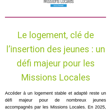
Le logement, clé de
l’insertion des jeunes : un
défi majeur pour les
Missions Locales
Accéder à un logement stable et adapté reste un
défi majeur pour de nombreux jeunes
accompagnés par les Missions Locales. En 2025,