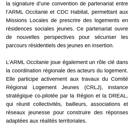
la signature d’une convention de partenariat entre
l’ARML Occitanie et CDC Habitat, permettant aux
Missions Locales de prescrire des logements en
résidences sociales jeunes. Ce partenariat ouvre
de nouvelles perspectives pour sécuriser les
parcours résidentiels des jeunes en insertion.
L’ARML Occitanie joue également un rôle clé dans
la coordination régionale des acteurs du logement.
Elle participe activement aux travaux du Comité
Régional Logement Jeunes (CRLJ), instance
stratégique co-pilotée par la Région et la DREAL,
qui réunit collectivités, bailleurs, associations et
réseaux jeunesse pour construire des réponses
adaptées aux réalités territoriales.