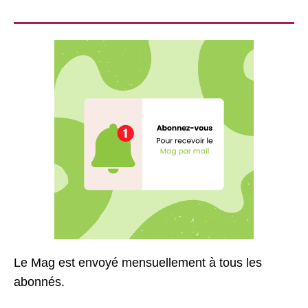
Le Mag est envoyé mensuellement à tous les
abonnés.