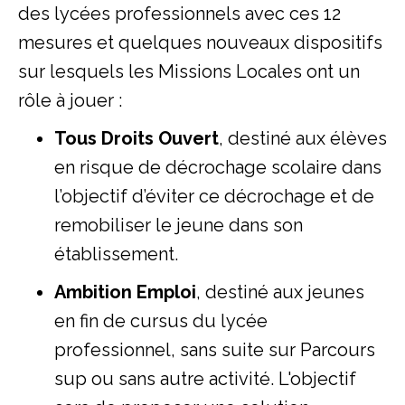
des lycées professionnels avec ces 12
mesures et quelques nouveaux dispositifs
sur lesquels les Missions Locales ont un
rôle à jouer :
Tous Droits Ouvert
, destiné aux élèves
en risque de décrochage scolaire dans
l’objectif d’éviter ce décrochage et de
remobiliser le jeune dans son
établissement.
Ambition Emploi
, destiné aux jeunes
en fin de cursus du lycée
professionnel, sans suite sur Parcours
sup ou sans autre activité. L'objectif