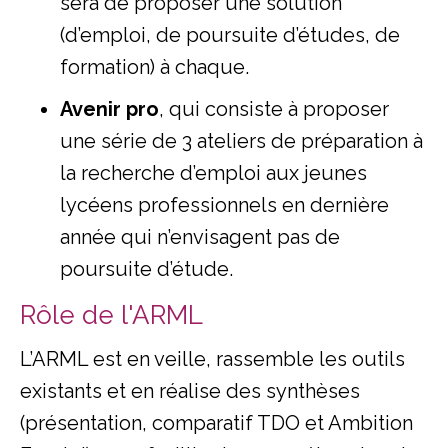
sera de proposer une solution
(d’emploi, de poursuite d’études, de
formation) à chaque.
Avenir pro
, qui consiste à proposer
une série de 3 ateliers de préparation à
la recherche d’emploi aux jeunes
lycéens professionnels en dernière
année qui n’envisagent pas de
poursuite d’étude.
Rôle de l'ARML
L’ARML est en veille, rassemble les outils
existants et en réalise des synthèses
(présentation, comparatif TDO et Ambition