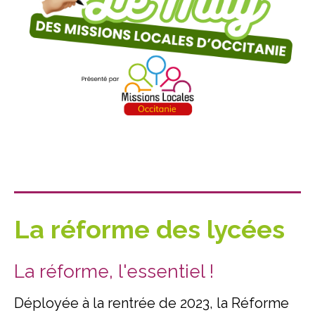
La réforme des lycées
La réforme, l'essentiel !
Déployée à la rentrée de 2023, la Réforme