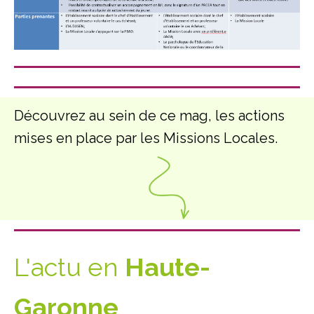
Découvrez au sein de ce mag, les actions
mises en place par les Missions Locales.
L'actu en
Haute-
Garonne