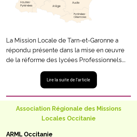
La Mission Locale de Tarn-et-Garonne a
répondu présente dans la mise en œuvre
de la réforme des lycées Professionnels...
Lire la suite de l'article
Association Régionale des Missions
Locales Occitanie
ARML Occitanie