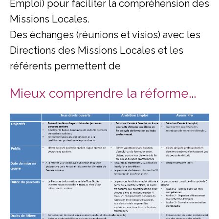
Emploi) pour faciliter la compréhension des
Missions Locales.
Des échanges (réunions et visios) avec les
Directions des Missions Locales et les
référents permettent de
Mieux comprendre la réforme...