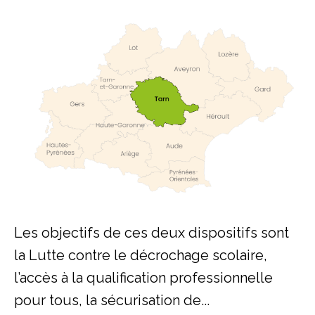
Les objectifs de ces deux dispositifs sont
la Lutte contre le décrochage scolaire,
l’accès à la qualification professionnelle
pour tous, la sécurisation de...