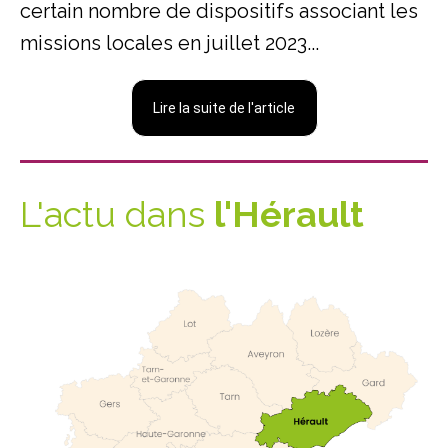
certain nombre de dispositifs associant les
missions locales en juillet 2023...
Lire la suite de l'article
L'actu dans
l'Hérault