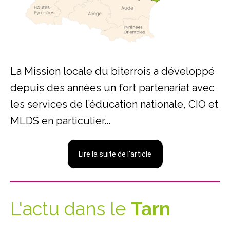
La Mission locale du biterrois a développé
depuis des années un fort partenariat avec
les services de l’éducation nationale, CIO et
MLDS en particulier...
Lire la suite de l'article
L'actu dans le
Tarn