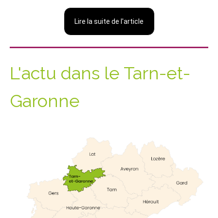
Lire la suite de l'article
L'actu dans le Tarn-et-
Garonne