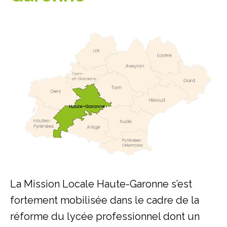
La Mission Locale Haute-Garonne s’est
fortement mobilisée dans le cadre de la
réforme du lycée professionnel dont un