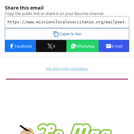
Voir dans votre navigateur.