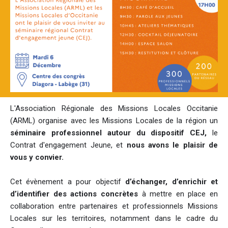
L'Association Régionale des Missions Locales Occitanie
(ARML) organise avec les Missions Locales de la région un
séminaire professionnel autour du dispositif CEJ,
le
Contrat d'engagement Jeune, et
nous avons le plaisir de
vous y convier.
Cet évènement a pour objectif
d’échanger, d’enrichir et
d’identifier des actions concrètes
à mettre en place en
collaboration entre partenaires et professionnels Missions
Locales sur les territoires, notamment dans le cadre du