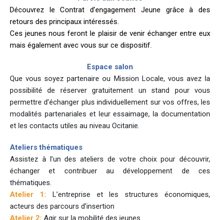
Découvrez le Contrat d’engagement Jeune grâce à des
retours des principaux intéressés.
Ces jeunes nous feront le plaisir de venir échanger entre eux
mais également avec vous sur ce dispositif.
Espace salon
Que vous soyez partenaire ou Mission Locale, vous avez la
possibilité de réserver gratuitement un stand pour vous
permettre d’échanger plus individuellement sur vos offres, les
modalités partenariales et leur essaimage, la documentation
et les contacts utiles au niveau Ocitanie.
Ateliers thématiques
Assistez à l’un des ateliers de votre choix pour découvrir,
échanger et contribuer au développement de ces
thématiques.
Atelier 1:
L’entreprise et les structures économiques,
acteurs des parcours d’insertion
Atelier 2:
Agir sur la mobilité des jeunes