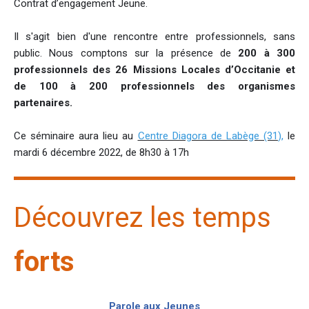
Contrat d’engagement Jeune.
Il s'agit bien d'une rencontre entre professionnels, sans
public. Nous comptons sur la présence de
200 à 300
professionnels des 26 Missions Locales d’Occitanie et
de 100 à 200 professionnels des organismes
partenaires.
Ce séminaire aura lieu au
Centre Diagora de Labège (31
),
le
mardi 6 décembre 2022, de 8h30 à 17h
Découvrez les temps
forts
Parole aux Jeunes