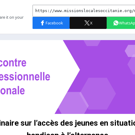
naire sur l’accès des jeunes en situati