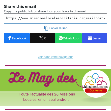
Voir dans votre navigateur.