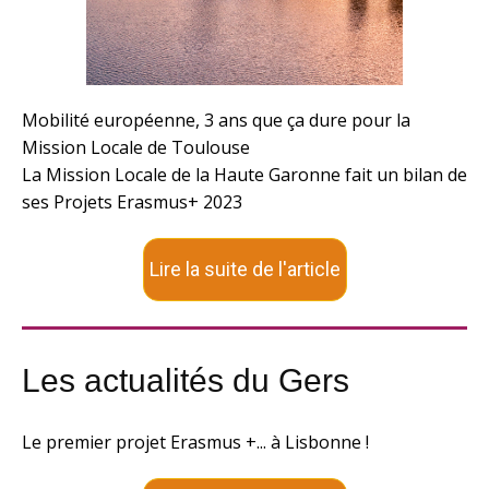
Mobilité européenne, 3 ans que ça dure pour la
Mission Locale de Toulouse
La Mission Locale de la Haute Garonne fait un bilan de
ses Projets Erasmus+ 2023
Lire la suite de l'article
Les actualités du Gers
Le premier projet Erasmus +... à Lisbonne !