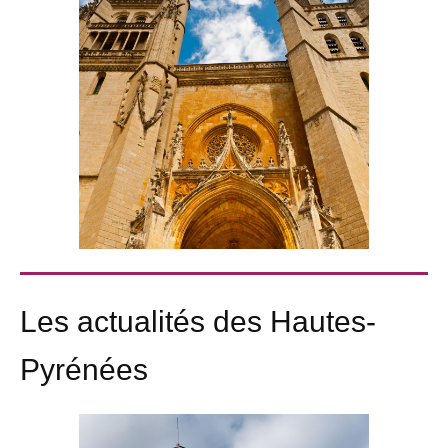
Les actualités des Hautes-
Pyrénées