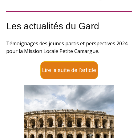
Les actualités du Gard
Témoignages des jeunes partis et perspectives 2024
pour la Mission Locale Petite Camargue.
Lire la suite de l'article