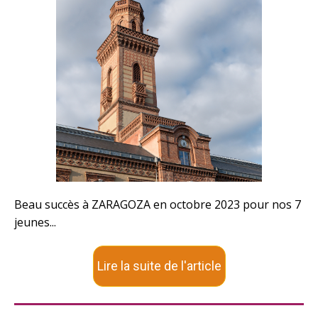
Beau succès à ZARAGOZA en octobre 2023 pour nos 7
jeunes...
Lire la suite de l'article