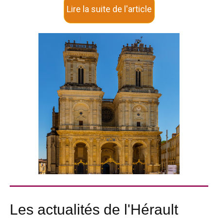
Lire la suite de l'article
Les actualités de l'Hérault