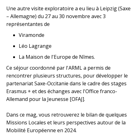
Une autre visite exploratoire a eu lieu à
Leipzig (Saxe
– Allemagne) du 27 au 30 novembre
avec 3
représentantes
de
Viramonde
Léo Lagrange
La Maison de l'Europe de Nîmes
.
Ce séjour coordonné par l'ARML a permis
de
rencontrer plusieurs structures, pour développer le
partenariat Saxe-Occitanie dans le cadre des stages
Erasmus + et des échanges avec l'Office franco-
Allemand pour la Jeunesse [OFAJ].
Dans ce mag, vous retrouverez le bilan de quelques
Missions Locales et leurs perspectives autour de la
Mobilité Européenne en 2024.