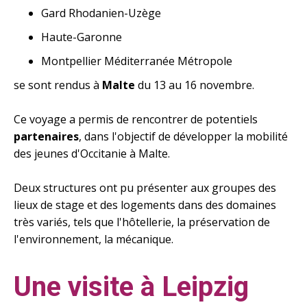
Gard Rhodanien-Uzège
Haute-Garonne
Montpellier Méditerranée Métropole
se sont rendus à
Malte
du 13 au 16 novembre
.
Ce voyage a permis de rencontrer de
potentiels
partenaires
, dans l'objectif de développer la mobilité
des jeunes d'Occitanie à Malte.
Deux structures ont pu présenter aux groupes des
lieux de stage et des logements dans des domaines
très variés, tels que l'hôtellerie, la préservation de
l'environnement, la mécanique.
Une visite à Leipzig