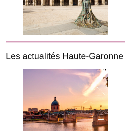
Les actualités Haute-Garonne