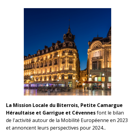
La Mission Locale du Biterrois, Petite Camargue
Héraultaise et Garrigue et Cévennes
font le bilan
de l'activité autour de la Mobilité Européenne en 2023
et annoncent leurs perspectives pour 2024...