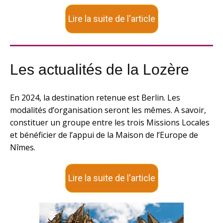
Lire la suite de l'article
Les actualités de la Lozère
En 2024, la destination retenue est Berlin. Les
modalités d’organisation seront les mêmes. A savoir,
constituer un groupe entre les trois Missions Locales
et bénéficier de l’appui de la Maison de l’Europe de
Nîmes.
Lire la suite de l'article