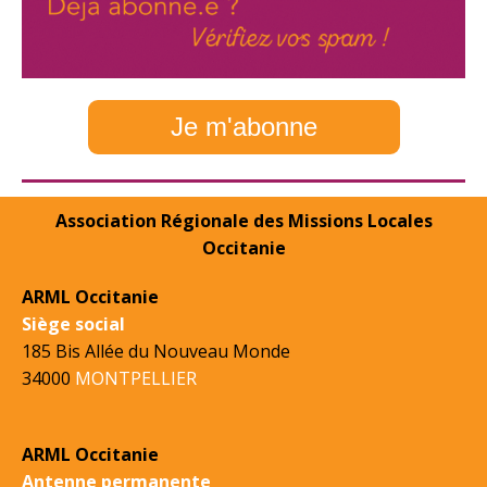
Je m'abonne
Association Régionale des Missions Locales
Occitanie
ARML Occitanie
Siège social
185 Bis Allée du Nouveau Monde
34000
MONTPELLIER
ARML Occitanie
Antenne permanente