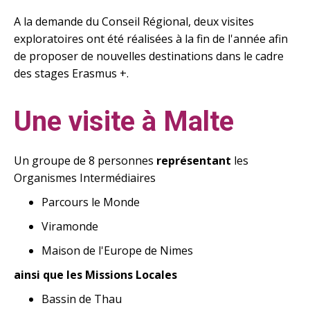
A la demande du Conseil Régional, deux visites
exploratoires ont été réalisées à la fin de l'année afin
de proposer de nouvelles destinations dans le cadre
des stages Erasmus +.
Une visite à Malte
Un groupe de 8 personnes
représentant
les
Organismes Intermédiaires
Parcours le Monde
Viramonde
Maison de l'Europe de Nimes
ainsi que les Missions Locales
Bassin de Thau