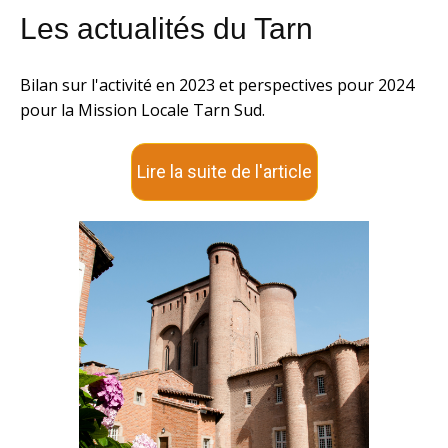
Les actualités du Tarn
Bilan sur l'activité en 2023 et perspectives pour 2024
pour la Mission Locale Tarn Sud.
Lire la suite de l'article