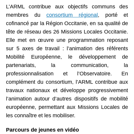
L’ARML contribue aux objectifs communs des
membres du
consortium
régional
, porté et
cofinancé par la Région Occitanie, en sa qualité de
tête de réseau des 26 Missions Locales Occitanie
.
Elle met en œuvre une programmation reposant
sur 5 axes de travail : l’animation des référents
Mobilité Européenne, le développement de
partenariats, la communication,
la
professionnalisation et l’Observatoire.
En
complément du consortium, l’ARML contribue aux
travaux nationaux et développe progressivement
l’animation autour d’autres dispositifs de
mobilité
européenne,
permettant aux
Missions Local
es
de
les
connaître et les
mobiliser
.
Parcours de jeunes en vidéo